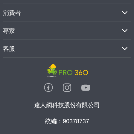
消費者
專家
客服
達人網科技股份有限公司
統編：90378737