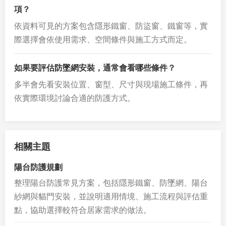
項？
依資料可見的方案包含隱形鐵窗、防盜窗、鐵窗等，實
際選擇會依使用需求、空間條件與施工方式而定。
如果要評估防墜網安裝，通常會看哪些條件？
多半會先看安裝位置、窗型、尺寸與現場施工條件，再
依實際環境討論合適的防護方式。
相關主題
陽台防護規劃
整理陽台防護常見方案，包括隱形鐵窗、防墜網、陽台
紗網與貓門安裝，並說明適用情境、施工流程與評估重
點，協助選擇較符合居家需求的做法。