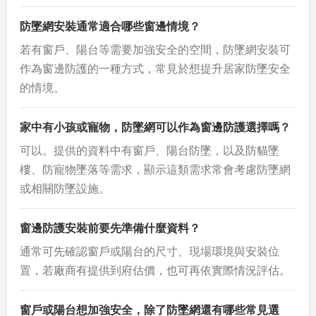
防墜網安裝通常適合哪些窗邊情境？
若有窗戶、陽台等需要加強安全的空間，防墜網安裝可
作為窗邊防護的一種方式，常見於想提升居家防墜安全
的情境。
家中有小孩或寵物，防墜網可以作為窗邊防護選擇嗎？
可以。提供的資料中有窗戶、陽台防墜，以及防貓墜
樓、防寵物墜落等需求，顯示這類需求常會考慮防墜網
或相關防墜設施。
窗邊防護安裝前要先準備什麼資料？
通常可先確認窗戶或陽台的尺寸、現場環境與安裝位
置，若廠商有提供到府估價，也可再依實際情況評估。
窗戶或陽台想加強安全，除了防墜網還有哪些常見選