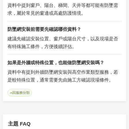
資料中提到窗戶、陽台、梯間、天井等都可能有防墜需
求，屬於常見的窗邊或高處防護情境。
防墜網安裝前需要先確認哪些資料？
建議先確認安裝位置、窗戶或陽台尺寸，以及現場是否
有特殊施工條件，方便後續評估。
如果是外牆或特殊位置，也能做防墜網安裝嗎？
資料中有提到外牆防墜網安裝與高空作業類型服務，若
是較特殊位置，通常需要先由施工方確認現場條件。
回服務分類
主題 FAQ