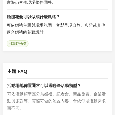
實際仍會依現場條件調整。
婚禮花藝可以做成什麼風格？
可依婚禮主題與現場氛圍，客製呈現自然、典雅或其他
適合婚禮的花藝設計。
回服務分類
主題 FAQ
活動場地佈置通常可以選哪些活動類型？
可依活動類型區分為婚禮、記者會、新品發表、企業活
動與派對等。實際可做的佈置內容，會依每場活動需求
而不同。