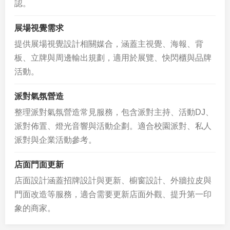
認。
展場視覺需求
提供展場視覺設計相關媒合，涵蓋主視覺、海報、背
板、立牌與周邊輸出規劃，適用於展覽、快閃櫃與品牌
活動。
派對氣氛營造
整理派對氣氛營造常見服務，包含派對主持、活動DJ、
派對佈置、燈光音響與活動企劃。適合校園派對、私人
派對與企業活動參考。
店面門面更新
店面設計涵蓋招牌設計與更新、櫥窗設計、外牆拉皮與
門面改造等服務，適合需要更新店面外觀、提升第一印
象的商家。