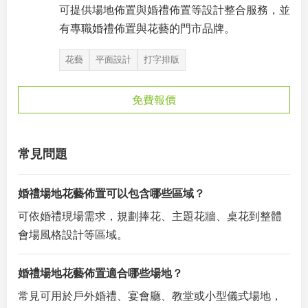
可提供場地佈置與婚禮佈置等設計整合服務，並
有專職婚禮佈置與花藝的門市品牌。
花藝
平面設計
打字排版
免費報價
常見問題
婚禮場地花藝佈置可以包含哪些區域？
可依婚禮現場需求，規劃捧花、主題花牆、桌花到整體
會場風格設計等區域。
婚禮場地花藝佈置適合哪些場地？
常見可用於戶外婚禮、宴會廳、教堂或小型儀式場地，