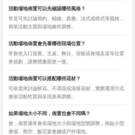
活動場地佈置可以先確認哪些風格？
常見可先討論簡約、精緻、典雅、法式或韓式等風格，
再依活動主題與場地條件調整。
活動場地佈置會先看哪些現場位置？
常會依入口迎賓、主桌、舞台、背板或會場走道等位置
來規劃，讓整體畫面更一致。
活動場地佈置可以搭配哪些花材？
可依需求討論鮮花、不凋花或混搭花材，實際選用方式
會依活動性質與呈現效果調整。
如果場地大小不同，佈置也會不同嗎？
會，佈置通常會依場地大小與場地型態調整，例如小型
會場、商空、飯店宴會廳或戶外場地。