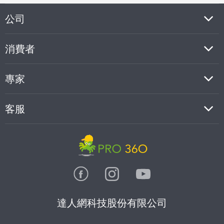
公司
消費者
專家
客服
達人網科技股份有限公司