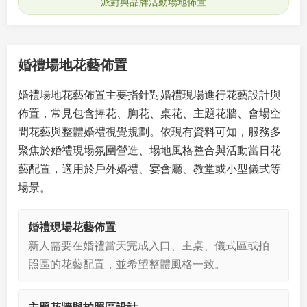
派對與品牌活動場地佈置
婚禮場地花藝佈置
婚禮場地花藝佈置主要指針對婚禮現場進行花藝設計與
佈置，常見包含捧花、胸花、桌花、主題花牆、會場空
間花藝與整體婚禮視覺規劃。依現有資料可知，服務多
聚焦於婚禮現場氛圍營造、場地風格整合與活動當日花
藝配置，適用於戶外婚禮、宴會廳、教堂或小型儀式等
場景。
婚禮現場花藝佈置
新人需要在婚禮當天完成入口、主桌、儀式區或拍
照區的花藝配置，並希望整體風格一致。