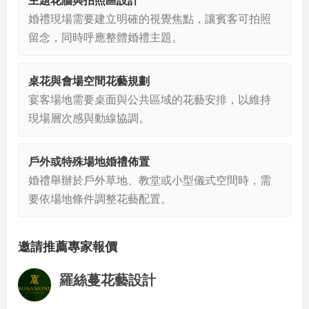
主題花牆與拍照區設計
婚禮現場需要建立明確的視覺焦點，讓賓客可拍照
留念，同時呼應整體婚禮主題。
桌花與會場空間花藝規劃
宴客場地需要桌面與公共區域的花藝安排，以維持
現場層次感與動線協調。
戶外或特殊場地婚禮佈置
婚禮舉辦於戶外草地、教堂或小型儀式空間時，需
要依場地條件調整花藝配置。
邀請推薦專家報價
羅絲蔓花藝設計