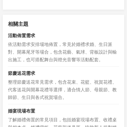
相關主題
活動佈置需求
依活動需求安排場地佈置，常見於婚禮求婚、生日派
對、開幕尾牙等場合，包含花藝、氣球、背板設計與輸
出施工，也可搭配舞台與燈光音響等活動配套。
節慶送花需求
整理節慶送花常見需求，包含花束、花籃、祝賀花禮、
代客送花與開幕花禮等選擇，適合情人節、母親節、教
師節、生日與各式祝賀場合。
婚宴現場布置
了解婚禮佈置的常見項目，包括婚宴現場布置、收禮桌