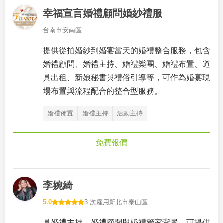
幸福宣言婚禮顧問婚紗禮服
台南市安南區
提供從拍婚紗到婚宴當天的婚禮整合服務，包含
婚禮顧問、婚禮主持、婚禮樂團、婚禮布置、道
具出租、新娘秘書與禮俗引導等，可作為婚宴現
場布置與流程配合的整合型服務。
婚禮佈置
婚禮主持
活動主持
免費報價
李婉綺
5.0
3 次雇用
新北市泰山區
具婚禮主持、婚禮顧問與婚禮管家背景，可提供