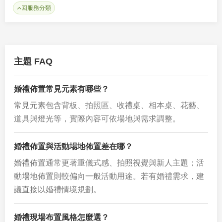
回服務分類
主題 FAQ
婚禮佈置常見元素有哪些？
常見元素包含背板、拍照區、收禮桌、相本桌、花藝、
道具與燈光等，實際內容可依場地與需求調整。
婚禮佈置與活動場地佈置差在哪？
婚禮佈置通常更著重儀式感、拍照視覺與新人主題；活
動場地佈置則較偏向一般活動用途。若有婚禮需求，建
議直接以婚禮情境規劃。
婚禮現場布置風格怎麼選？