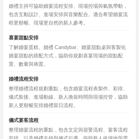
婚禮主持可協助婚宴流程安排、現場控場與氣氛帶動，
包含互動設計、進場安排與音樂配合。適合希望婚宴流
程更順暢、現場更自然的新人參考。
喜宴甜點安排
了解婚宴蛋糕、婚禮 Candybar、婚宴甜點桌與客製化
婚宴甜點的搭配方式，協助你規劃喜宴現場的甜點配
置、數量與佈置。
婚禮流程安排
整理婚禮流程規劃重點，包含婚宴流程表製作、彩排、
儀式銜接、進場動線、新人換裝時間與現場控管，協助
新人更順暢安排婚禮當日流程。
儀式宴客流程
整理婚宴流程的重點，包含文定與迎娶流程、宴客流程
安排，以及婚禮主持與儀式引導，協助新人依場地與需