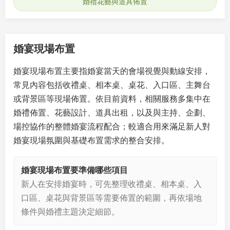
婚禮花藝與道具佈置
婚宴現場布置
婚宴現場布置主要指婚宴當天的會場視覺與動線安排，
常見內容包括收禮桌、相本桌、桌花、入口區、主舞台
或背景區等現場佈置。依目前資料，相關服務多集中在
婚禮佈置、花藝設計、道具出租，以及與主持、企劃、
場控協作的整體婚宴流程配合；較適合用來滿足新人對
婚宴現場氛圍與基礎布置需求的整合安排。
婚宴現場布置要準備哪些項目
新人在安排婚宴時，可先整理收禮桌、相本桌、入
口區、桌花與背景區等需要佈置的範圍，再依場地
條件與婚禮主題決定細節。