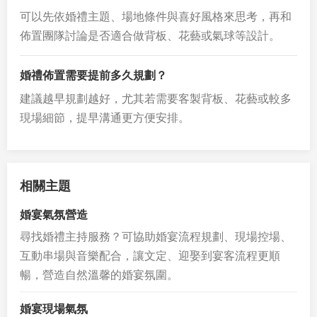
可以先依婚禮主題、場地條件與喜好風格來思考，再和
佈置團隊討論是否適合做背板、花藝或氣球等設計。
婚禮佈置需要提前多久規劃？
建議越早規劃越好，尤其若需要客製背板、花藝或較多
現場細節，提早溝通更方便安排。
相關主題
婚宴氣氛營造
尋找婚禮主持服務？可協助婚宴流程規劃、現場控場、
互動串場與音樂配合，讓文定、迎娶到宴客流程更順
暢，營造自然溫馨的婚宴氛圍。
婚宴現場氣氛