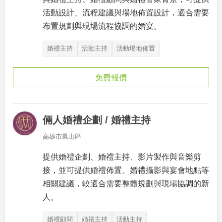
活動設計、流程建議與場地佈置設計，適合需要
布置規劃與現場流程協調的婚宴。
婚禮主持
活動主持
活動場地佈置
免費報價
倆人婚禮企劃 / 婚禮主持
高雄市鳳山區
提供婚禮企劃、婚禮主持、影片製作與音樂剪
接，並可提供婚禮佈置、婚禮攝影與宴會地點等
相關建議，較適合需要整體規劃與現場協調的新
人。
婚禮顧問
婚禮主持
活動主持