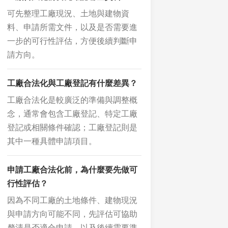
可先整理工廠現況、土地與建物資
料、申請所需文件，以及是否需要進
一步的可行性評估，方便後續判斷申
請方向。
工廠合法化與工廠登記有什麼差異？
工廠合法化是較廣泛的準備與調整概
念，通常會包含工廠登記、特定工廠
登記或相關條件確認；工廠登記則是
其中一種具體申請項目。
申請工廠合法化前，為什麼要先做可
行性評估？
因為不同工廠的土地條件、建物現況
與申請方向可能不同，先評估可協助
釐清是否適合申請，以及後續需要準