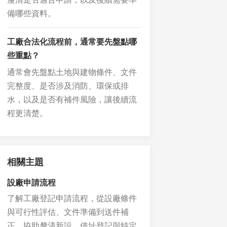
備哪些資料。
工廠合法化流程前，通常要先盤點哪
些重點？
通常會先盤點土地與建物條件、文件
完整度、是否涉及消防、環保或排
水，以及是否有補件風險，讓後續流
程更清楚。
相關主題
設廠申請流程
了解工廠登記申請流程，從設廠條件
與可行性評估、文件準備到送件補
正，協助釐清新設、借址登記與特定