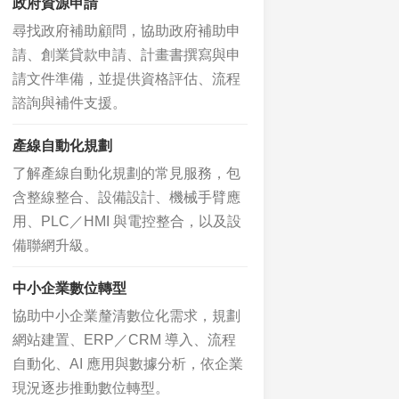
政府資源申請
尋找政府補助顧問，協助政府補助申
請、創業貸款申請、計畫書撰寫與申
請文件準備，並提供資格評估、流程
諮詢與補件支援。
產線自動化規劃
了解產線自動化規劃的常見服務，包
含整線整合、設備設計、機械手臂應
用、PLC／HMI 與電控整合，以及設
備聯網升級。
中小企業數位轉型
協助中小企業釐清數位化需求，規劃
網站建置、ERP／CRM 導入、流程
自動化、AI 應用與數據分析，依企業
現況逐步推動數位轉型。