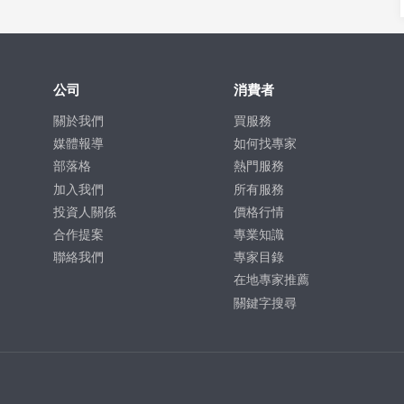
公司
消費者
關於我們
買服務
媒體報導
如何找專家
部落格
熱門服務
加入我們
所有服務
投資人關係
價格行情
合作提案
專業知識
聯絡我們
專家目錄
在地專家推薦
關鍵字搜尋