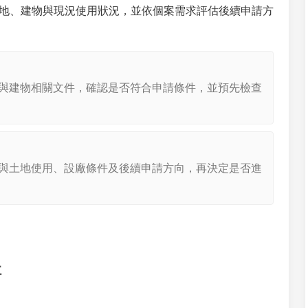
地、建物與現況使用狀況，並依個案需求評估後續申請方
與建物相關文件，確認是否符合申請條件，並預先檢查
與土地使用、設廠條件及後續申請方向，再決定是否進
社