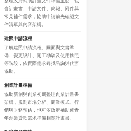
整理政府補助計畫文件準備重點，包
含計畫書、申請文件、簡報、附件與
常見補件需求，協助申請前先確認文
件清單與內容架構。
建照申請流程
了解建照申請流程、圖面與文書準
備、變更設計、開工勘驗及使用執照
等階段，依實際需求尋找諮詢與代辦
協助。
創業計畫準備
協助新創與創業初期整理創業計畫書
架構，規劃市場分析、商業模式、行
銷與財務預估，也可依政府補助或青
年創業貸款需求準備相關計畫書。