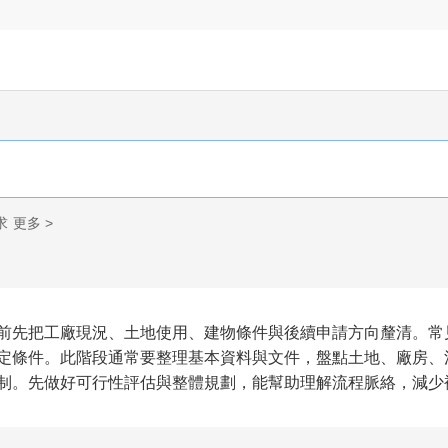
求
更多 >
前先把工廠現況、土地使用、建物條件與後續申請方向釐清。常
定條件。此階段通常要整理基本資料與文件，盤點土地、廠房、
制。先做好可行性評估與整體規劃，能幫助理解流程脈絡，減少