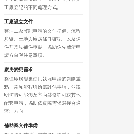
工廠登記的不同處理方式。
工廠設立文件
整理工廠登記申請的文件準備、流程
步驟、土地與廠房條件確認，以及送
件前常見補件重點，協助你先釐清申
請方向與注意事項。
廠房變更需求
整理廠房變更使用執照申請的判斷重
點、常見流程與所需評估事項，並說
明何時可能涉及室內裝修許可或其他
配套申請，協助依實際需求選擇合適
辦理方向。
補助案文件準備