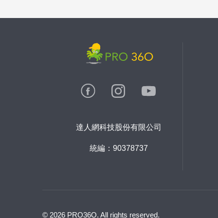
達人網科技股份有限公司
統編：90378737
© 2026 PRO36O. All rights reserved.