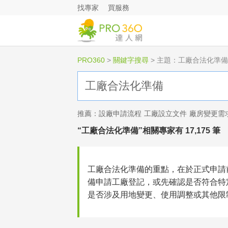
找專家
買服務
PRO360
>
關鍵字搜尋
>
主題：工廠合法化準備
推薦：
設廠申請流程
工廠設立文件
廠房變更需
“工廠合法化準備”相關專家有 17,175 筆
工廠合法化準備的重點，在於正式申請
備申請工廠登記，或先確認是否符合特
是否涉及用地變更、使用調整或其他限