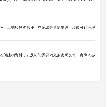
件、土地與建物條件，並確認是否需要進一步做可行性評
地與建物資料，以及可能需要補充的證明文件，實際內容