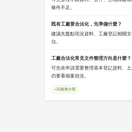
條件不足。
既有工廠要合法化，先準備什麼？
建議先盤點現況資料、工廠登記相關文
估。
工廠合法化常見文件整理方向是什麼？
可先依申請需要整理基本登記資料、土
仍要看個案狀況。
回服務分類