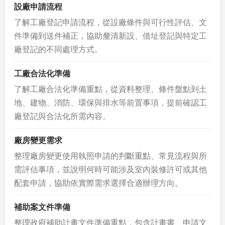
設廠申請流程
了解工廠登記申請流程，從設廠條件與可行性評估、文
件準備到送件補正，協助釐清新設、借址登記與特定工
廠登記的不同處理方式。
工廠合法化準備
了解工廠合法化準備重點，從資料整理、條件盤點到土
地、建物、消防、環保與排水等前置事項，提前確認工
廠登記與合法化所需內容。
廠房變更需求
整理廠房變更使用執照申請的判斷重點、常見流程與所
需評估事項，並說明何時可能涉及室內裝修許可或其他
配套申請，協助依實際需求選擇合適辦理方向。
補助案文件準備
整理政府補助計畫文件準備重點，包含計畫書、申請文