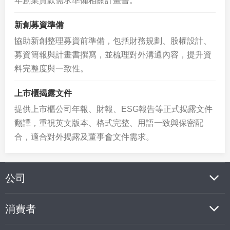
年創業貸款需求準備相關計畫書。
新創募資準備
協助新創整理募資前準備，包括財務規劃、股權設計、
募資簡報與計畫書撰寫，並梳理對外溝通內容，提升資
料完整度與一致性。
上市櫃揭露文件
提供上市櫃公司年報、財報、ESG報告等正式揭露文件
翻譯，重視英文版本、格式完整、用語一致與保密配
合，適合對外揭露及董事會文件需求。
公司
消費者