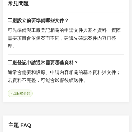
常見問題
工廠設立前要準備哪些文件？
可先準備與工廠登記相關的申請文件與基本資料；實際
需要項目會依個案而不同，建議先確認案件內容再整
理。
工廠登記申請通常需要哪些資料？
通常會需要和設廠、申請內容相關的基本資料與文件；
若資料不完整，可能會影響後續送件。
回服務分類
主題 FAQ