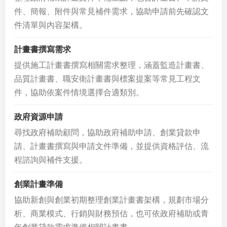
件、簡報、附件與常見補件需求，協助申請前先確認文
件清單與內容架構。
計畫書撰寫需求
提供施工計畫書撰寫相關需求整理，涵蓋監造計畫書、
品質計畫書、職安衛計畫書與標案提案等常見工程文
件，協助依案件情境選擇合適類別。
政府資源申請
尋找政府補助顧問，協助政府補助申請、創業貸款申
請、計畫書撰寫與申請文件準備，並提供資格評估、流
程諮詢與補件支援。
創業計畫準備
協助新創與創業初期整理創業計畫書架構，規劃市場分
析、商業模式、行銷與財務預估，也可依政府補助或青