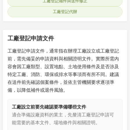
工廠登記補件與送件修正
工廠登記代辦
工廠登記申請文件
工廠登記申請文件，通常指在辦理工廠設立或工廠登記
前，需先備妥的申請資料與相關證明文件。實際所需內
容會因工廠類型、設置地點、土地使用條件及是否涉及
特定工廠、消防、環保或排水等事項而有所不同。建議
在送件前先確認個案條件，並依主管機關要求逐項準
備，以降低補件或退件風險。
工廠設立前要先確認要準備哪些文件
適合準備設廠資料的業主，先釐清工廠登記申請可
能需要的基本文件、場地條件與相關證明。