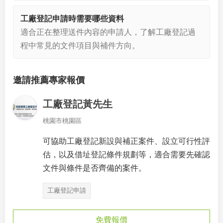
工廠登記申請時需要哪些資料
適合正在整理送件內容的申請人，了解工廠登記過
程中常見的文件項目與補件方向。
邀請推薦專家報價
工廠登記黃先生
桃園市桃園區
可協助工廠登記新設與補正案件、設立可行性評
估，以及借址登記條件規劃等，適合需要先確認
文件與條件是否齊備的案件。
工廠登記申請
免費報價