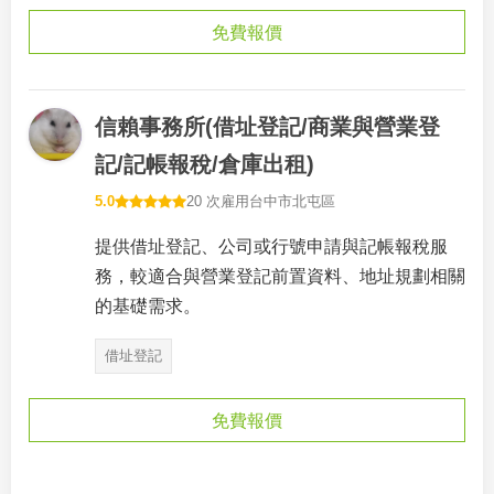
免費報價
信賴事務所(借址登記/商業與營業登
記/記帳報稅/倉庫出租)
5.0
20 次雇用
台中市北屯區
提供借址登記、公司或行號申請與記帳報稅服
務，較適合與營業登記前置資料、地址規劃相關
的基礎需求。
借址登記
免費報價