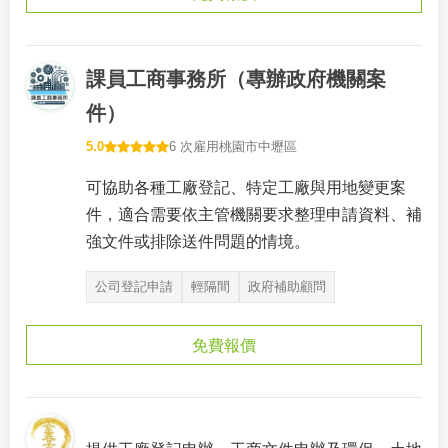
課員工商事務所（專辦政府機關案
件）
5.0
6 次雇用
桃園市中壢區
可協助各種工廠登記、特定工廠與用地變更案
件，適合需要依主管機關要求整理申請資料、補
強文件或排除送件問題的情境。
公司登記申請
輕隔間
政府補助顧問
免費報價