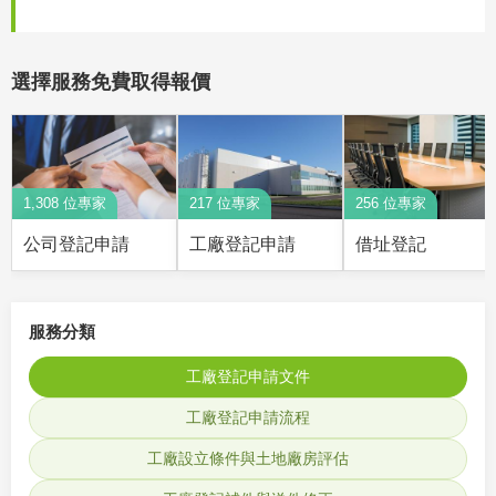
選擇服務免費取得報價
1,308 位專家
217 位專家
256 位專家
公司登記申請
工廠登記申請
借址登記
服務分類
工廠登記申請文件
工廠登記申請流程
工廠設立條件與土地廠房評估