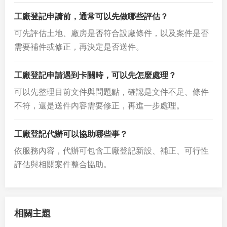
工廠登記申請前，通常可以先做哪些評估？
可先評估土地、廠房是否符合設廠條件，以及案件是否
需要補件或修正，再決定是否送件。
工廠登記申請遇到卡關時，可以先怎麼處理？
可以先整理目前文件與問題點，確認是文件不足、條件
不符，還是送件內容需要修正，再進一步處理。
工廠登記代辦可以協助哪些事？
依服務內容，代辦可包含工廠登記新設、補正、可行性
評估與相關案件整合協助。
相關主題