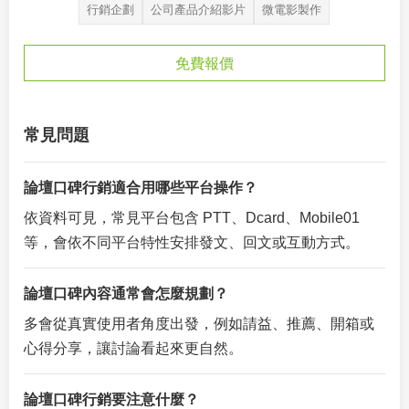
行銷企劃
公司產品介紹影片
微電影製作
免費報價
常見問題
論壇口碑行銷適合用哪些平台操作？
依資料可見，常見平台包含 PTT、Dcard、Mobile01
等，會依不同平台特性安排發文、回文或互動方式。
論壇口碑內容通常會怎麼規劃？
多會從真實使用者角度出發，例如請益、推薦、開箱或
心得分享，讓討論看起來更自然。
論壇口碑行銷要注意什麼？