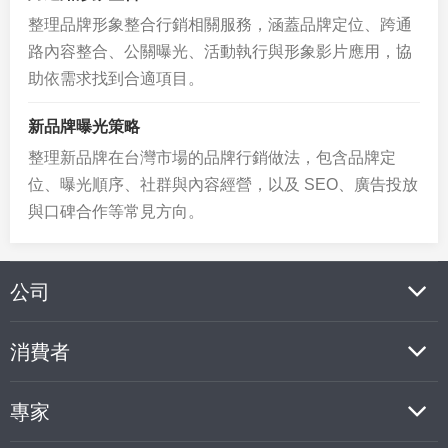
整理品牌形象整合行銷相關服務，涵蓋品牌定位、跨通
路內容整合、公關曝光、活動執行與形象影片應用，協
助依需求找到合適項目。
新品牌曝光策略
整理新品牌在台灣市場的品牌行銷做法，包含品牌定
位、曝光順序、社群與內容經營，以及 SEO、廣告投放
與口碑合作等常見方向。
公司
消費者
專家