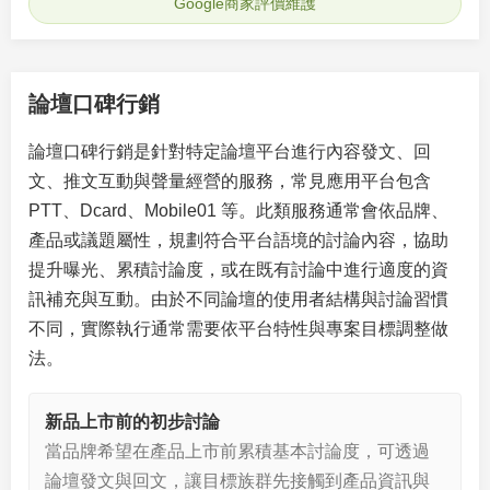
Google商家評價維護
論壇口碑行銷
論壇口碑行銷是針對特定論壇平台進行內容發文、回
文、推文互動與聲量經營的服務，常見應用平台包含
PTT、Dcard、Mobile01 等。此類服務通常會依品牌、
產品或議題屬性，規劃符合平台語境的討論內容，協助
提升曝光、累積討論度，或在既有討論中進行適度的資
訊補充與互動。由於不同論壇的使用者結構與討論習慣
不同，實際執行通常需要依平台特性與專案目標調整做
法。
新品上市前的初步討論
當品牌希望在產品上市前累積基本討論度，可透過
論壇發文與回文，讓目標族群先接觸到產品資訊與