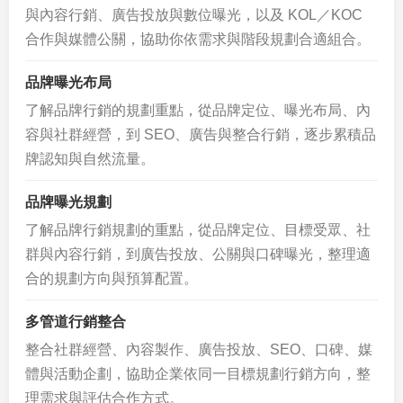
與內容行銷、廣告投放與數位曝光，以及 KOL／KOC
合作與媒體公關，協助你依需求與階段規劃合適組合。
品牌曝光布局
了解品牌行銷的規劃重點，從品牌定位、曝光布局、內
容與社群經營，到 SEO、廣告與整合行銷，逐步累積品
牌認知與自然流量。
品牌曝光規劃
了解品牌行銷規劃的重點，從品牌定位、目標受眾、社
群與內容行銷，到廣告投放、公關與口碑曝光，整理適
合的規劃方向與預算配置。
多管道行銷整合
整合社群經營、內容製作、廣告投放、SEO、口碑、媒
體與活動企劃，協助企業依同一目標規劃行銷方向，整
理需求與評估合作方式。