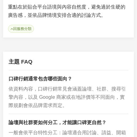
重點在於貼合平台語境與內容自然度，避免過於生硬的
廣告感，並依品牌情境安排合適的討論方式。
回服務分類
主題 FAQ
口碑行銷通常包含哪些面向？
依資料內容，口碑行銷常見會涵蓋論壇、社群、搜尋引
擎內容，以及 Google 商家或在地評價等不同面向，實
際規劃會依品牌需求而定。
論壇與社群要如何分工，才能讓口碑更自然？
一般會依平台特性分工：論壇適合用討論、請益、開箱