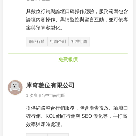
具數位行銷與論壇口碑操作經驗，服務範圍包含
論壇內容操作、輿情監控與留言互動，並可依專
案與預算客製化。
網路行銷
行銷企劃
社群行銷
免費報價
庫奇數位有限公司
1 次雇用
台中市南屯區
提供網路整合行銷服務，包含廣告投放、論壇口
碑行銷、KOL 網紅行銷與 SEO 優化等，主打高
效率與即時處理。