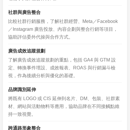
社群與廣告整合
比較社群行銷服務，了解社群經營、Meta／Facebook
／Instagram 廣告投放、內容企劃與整合行銷等項目，
協助評估委外代操與合作方式。
廣告成效追蹤規劃
了解廣告成效追蹤規劃的重點，包括 GA4 與 GTM 設
定、轉換事件埋設、成效報表、ROAS 與行銷漏斗檢
視，作為後續分析與優化的基礎。
品牌識別延伸
將既有 LOGO 或 CIS 延伸到名片、DM、包裝、社群素
材、網站與活動物料等應用，協助品牌在不同接觸點維
持一致視覺。
跨通路形象整合