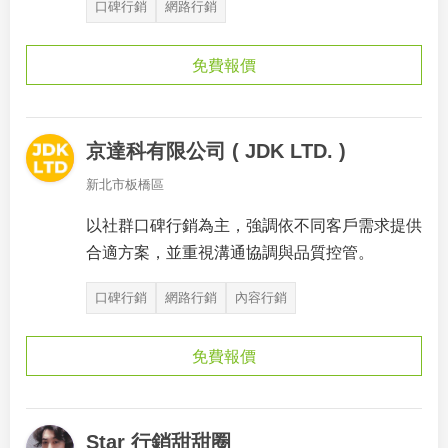
口碑行銷
網路行銷
免費報價
京達科有限公司 ( JDK LTD. )
新北市板橋區
以社群口碑行銷為主，強調依不同客戶需求提供
合適方案，並重視溝通協調與品質控管。
口碑行銷
網路行銷
內容行銷
免費報價
Star 行銷甜甜圈