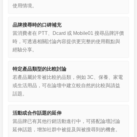
使用情境。
品牌搜尋時的口碑補充
當消費者在 PTT、Dcard 或 Mobile01 搜尋品牌評價
時，可透過相關討論內容提供更完整的使用觀點與
經驗分享。
特定產品類型的比較討論
若產品屬於常被比較的品類，例如 3C、保養、家電
或生活用品，可在論壇中建立較自然的比較與請益
話題。
活動或合作話題的延伸
當品牌已有其他行銷活動進行中，可搭配論壇討論
延伸話題，增加社群中被提及與被搜尋到的機會。