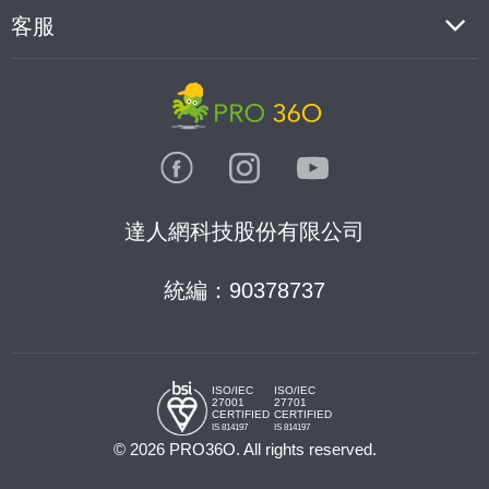
客服
達人網科技股份有限公司
統編：90378737
ISO/IEC
ISO/IEC
27001
27701
CERTIFIED
CERTIFIED
IS 814197
IS 814197
© 2026 PRO36O. All rights reserved.