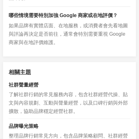
哪些情境需要特別加強 Google 商家或在地評價？
如果品牌有實體店面、在地服務，或消費者會先看地圖
與評論再決定是否前往，通常會特別需要重視 Google
商家與在地評價維護。
相關主題
社群聲量經營
了解社群行銷的常見服務內容，包含社群經營代操、貼
文與內容規劃、互動與聲量經營，以及口碑行銷與外部
擴散，協助品牌穩定經營社群。
品牌曝光策略
整理品牌行銷常見方向，包含品牌策略顧問、社群經營