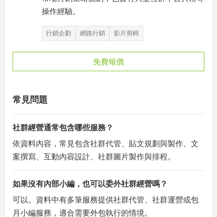
操作經驗。
行銷企劃
網路行銷
影片剪輯
免費報價
常見問題
社群經營通常包含哪些服務？
依資料內容，常見包含社群代管、貼文規劃與製作、文
案撰寫、互動內容設計、社群圖片製作與排程。
如果沒有內部小編，也可以委外社群經營嗎？
可以。資料中有多筆服務提供社群代管、社群運營或包
月小編服務，適合需要外包執行的情境。