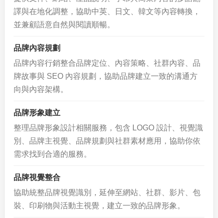
譯與在地化調整，協助中英、日文、韓文等內容轉換，
並兼顧語意自然與閱讀順暢。
品牌內容規劃
品牌內容行銷整合品牌定位、內容策略、社群內容、品
牌故事與 SEO 內容規劃，協助品牌建立一致的溝通方
向與內容架構。
品牌形象建立
整理品牌形象設計相關服務，包含 LOGO 設計、視覺識
別、品牌主視覺、品牌規劃與社群素材應用，協助你依
需求找到合適的服務。
品牌視覺整合
協助統整品牌視覺識別，延伸至網站、社群、影片、包
裝、印刷物與活動主視覺，建立一致的品牌形象。