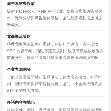
廣告素材與投放
提供 Facebook／Meta 廣告投放、短影音與影片素材製
作、受眾分析與廣告優化服務，協助品牌規劃投放與提
升成效。
電商導流策略
整理電商導流策略的重點，包括社群導流、廣告投放、
SEO 內容行銷、活動導流頁規劃，以及導流成效追蹤與
數據分析，協助品牌依目標安排流量來源與轉換方向。
企業客源開發
了解企業客源開發的常見做法，包含廣告投放、社群行
銷、網站導流與精準客群分析，協助中小企業依預算規
劃合適的獲客方式。
多語內容在地化
提供文件、網站、產品說明、字幕與商業內容的多語翻