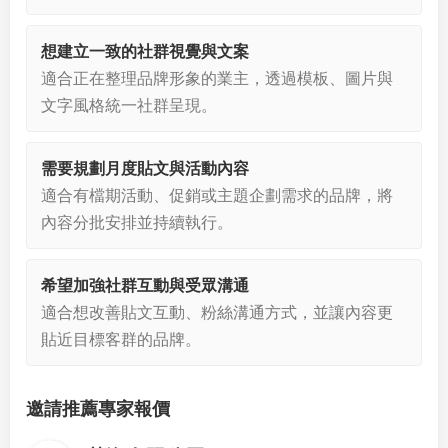
想建立一致的社群視覺與文案
適合正在整理品牌形象的業主，透過模板、圖片與
文字風格統一社群呈現。
需要規劃月度貼文與活動內容
適合有檔期活動、促銷或主題企劃需求的品牌，將
內容分批安排並持續執行。
希望加強社群互動與受眾溝通
適合想改善貼文互動、粉絲溝通方式，並讓內容更
貼近目標客群的品牌。
邀請推薦專家報價