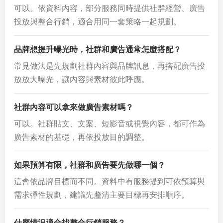
可以。依資料內容，部分服務同時提供社群經營、廣告
投放與整合行銷，適合用同一套策略一起規劃。
品牌想提升曝光時，社群和廣告通常怎麼搭配？
常見做法是先規劃社群內容與品牌訊息，再搭配廣告投
放放大曝光，讓內容與素材彼此呼應。
社群內容可以拿來做廣告素材嗎？
可以。社群貼文、文案、短影音或視覺內容，都可作為
廣告素材的基礎，再依投放目的調整。
如果預算有限，社群和廣告要先做哪一個？
這會依品牌目標而不同。資料中有服務提到可依預算與
需求彈性規劃，建議先釐清主要目標再安排順序。
什麼情況適合找整合行銷服務？