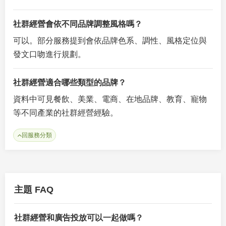
社群經營會依不同品牌調整風格嗎？
可以。部分服務提到會依品牌色系、調性、風格定位與
發文口吻進行規劃。
社群經營適合哪些類型的品牌？
資料中可見餐飲、美業、電商、在地品牌、教育、寵物
等不同產業的社群經營經驗。
回服務分類
主題 FAQ
社群經營和廣告投放可以一起做嗎？