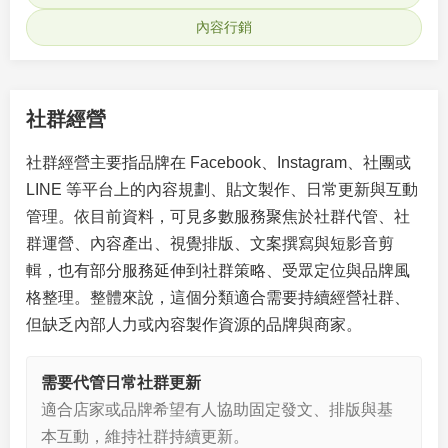
內容行銷
社群經營
社群經營主要指品牌在 Facebook、Instagram、社團或
LINE 等平台上的內容規劃、貼文製作、日常更新與互動
管理。依目前資料，可見多數服務聚焦於社群代管、社
群運營、內容產出、視覺排版、文案撰寫與短影音剪
輯，也有部分服務延伸到社群策略、受眾定位與品牌風
格整理。整體來說，這個分類適合需要持續經營社群、
但缺乏內部人力或內容製作資源的品牌與商家。
需要代管日常社群更新
適合店家或品牌希望有人協助固定發文、排版與基
本互動，維持社群持續更新。