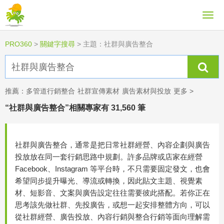
PRO360
>
關鍵字搜尋
>
主題：社群與廣告整合
推薦：
多管道行銷整合
社群宣傳素材
廣告素材與投放
更多 >
“社群與廣告整合”相關專家有 31,560 筆
社群與廣告整合，通常是把日常社群經營、內容企劃與廣告
投放放在同一套行銷思路中規劃。許多品牌或店家在經營
Facebook、Instagram 等平台時，不只需要固定發文，也會
希望同步提升曝光、導流或轉換，因此貼文主題、視覺素
材、短影音、文案與廣告設定往往需要彼此搭配。若你正在
思考該先做社群、先投廣告，或想一起安排整體方向，可以
從社群經營、廣告投放、內容行銷與整合行銷等面向理解需