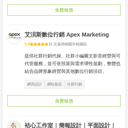
免費報價
艾浿斯數位行銷 Apex Marketing
5.0
16 次雇用
桃園市桃園區
提供社群行銷代操、社群小編圖文影音經營與可
代管服務，並可依預算與需求彈性規劃，整體也
結合品牌形象經營與其他數位行銷項目。
網頁設計
網站架設
社群行銷
免費報價
袺心工作室｜簡報設計｜平面設計｜