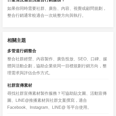
如果你同時需要社群、廣告、內容、視覺或顧問規劃，
整合行銷通常較適合一次統整方向與執行。
相關主題
多管道行銷整合
整合社群經營、內容製作、廣告投放、SEO、口碑、媒
體與活動企劃，協助企業依同一目標規劃行銷方向，整
理需求與評估合作方式。
社群宣傳素材
尋找社群宣傳素材製作服務？可協助貼文圖、活動宣傳
圖、LINE@推播素材與社群文案撰寫，適合
Facebook、Instagram、LINE@ 等平台使用。