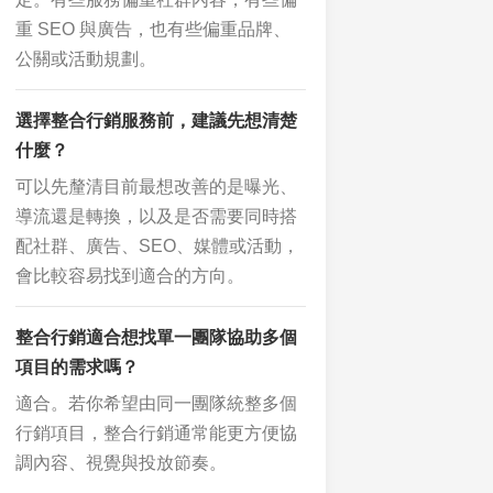
重 SEO 與廣告，也有些偏重品牌、
公關或活動規劃。
選擇整合行銷服務前，建議先想清楚
什麼？
可以先釐清目前最想改善的是曝光、
導流還是轉換，以及是否需要同時搭
配社群、廣告、SEO、媒體或活動，
會比較容易找到適合的方向。
整合行銷適合想找單一團隊協助多個
項目的需求嗎？
適合。若你希望由同一團隊統整多個
行銷項目，整合行銷通常能更方便協
調內容、視覺與投放節奏。