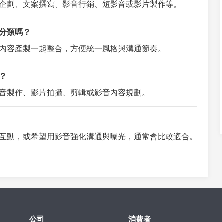
企劃、文案撰寫、影音行銷、短影音或影片製作等。
分類嗎？
內容產製一起整合，方便統一風格與溝通節奏。
？
音製作、影片拍攝、剪輯或影音內容規劃。
互動，或希望用影音強化溝通與曝光，通常會比較適合。
公司
消費者