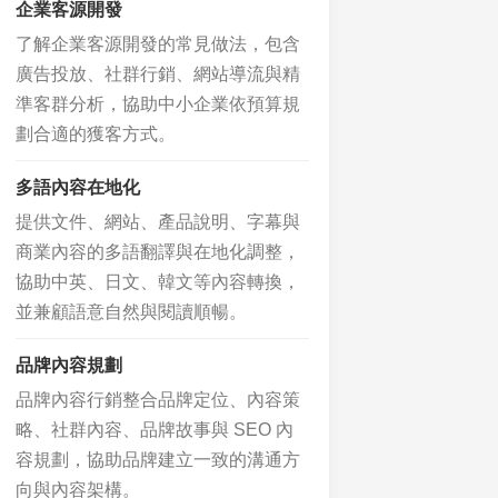
企業客源開發
了解企業客源開發的常見做法，包含
廣告投放、社群行銷、網站導流與精
準客群分析，協助中小企業依預算規
劃合適的獲客方式。
多語內容在地化
提供文件、網站、產品說明、字幕與
商業內容的多語翻譯與在地化調整，
協助中英、日文、韓文等內容轉換，
並兼顧語意自然與閱讀順暢。
品牌內容規劃
品牌內容行銷整合品牌定位、內容策
略、社群內容、品牌故事與 SEO 內
容規劃，協助品牌建立一致的溝通方
向與內容架構。