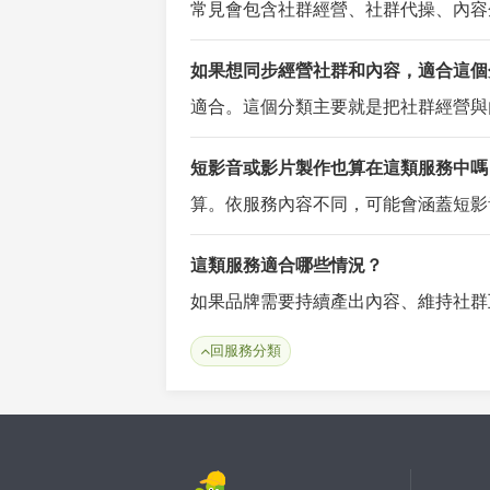
常見會包含社群經營、社群代操、內容
如果想同步經營社群和內容，適合這個
適合。這個分類主要就是把社群經營與
短影音或影片製作也算在這類服務中嗎
算。依服務內容不同，可能會涵蓋短影
這類服務適合哪些情況？
如果品牌需要持續產出內容、維持社群
回服務分類