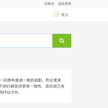
找案件
成為專家
登入
同一目標串連成一致的規劃。對企業來
下的行銷安排更有一致性。若目前已有
與評估方向。