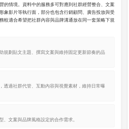
營的情境。資料中的服務多可對應到社群經營整合、文案
形象影片等執行面，部分也包含行銷顧問、廣告投放與受
務較適合希望把社群內容與品牌溝通放在同一套策略下規
助規劃貼文主題、撰寫文案與維持固定更新節奏的品
，透過社群代管、互動內容與視覺素材，維持日常曝
型、文案與品牌風格設定的合作需求。