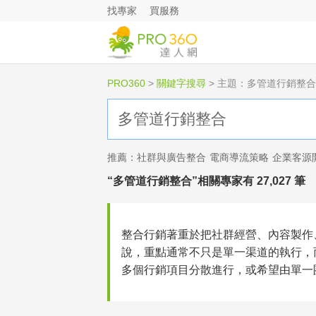
找專家
買服務
PRO360
>
關鍵字搜尋
>
主題：多管道行銷整合
推薦：
社群與廣告整合
電商導流策略
企業客源
“多管道行銷整合”相關專家有 27,027 筆
整合行銷著重於把社群經營、內容製作
說，重點通常不只是單一渠道的執行，
多個行銷項目分散進行，或希望由單一