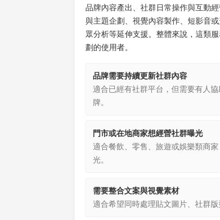
品牌內容產出、社群日常操作與互動經
與主題企劃、視覺內容製作、短影音或
眾分析等延伸支援。整體來說，這類服
劃的使用者。
品牌需要持續更新社群內容
適合已經有社群平台，但需要有人協
牌。
門市或在地商家想經營社群曝光
適合餐飲、零售、旅遊或娛樂類商家
光。
需要整合文案與視覺素材
適合希望同時處理貼文圖片、社群版