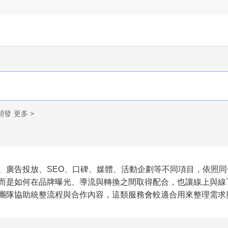
開發
更多 >
、廣告投放、SEO、口碑、媒體、活動企劃等不同項目，依照
而是如何在品牌曝光、導流與轉換之間取得配合，也讓線上與線
團隊協助統整流程與合作內容，這類服務會較適合用來整理需求