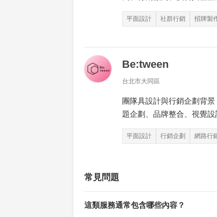
平面設計
社群行銷
招牌製
Be:tween
台北市大同區
團隊具設計與行銷企劃背景
題企劃、品牌整合、視覺設
平面設計
行銷企劃
網路行
常見問題
這類服務通常包含哪些內容？