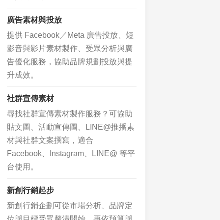
廣告素材與投放
提供 Facebook／Meta 廣告投放、短
影音與影片素材製作、受眾分析與廣
告優化服務，協助品牌規劃投放與提
升成效。
社群宣傳素材
尋找社群宣傳素材製作服務？可協助
貼文圖、活動宣傳圖、LINE@推播素
材與社群文案撰寫，適合
Facebook、Instagram、LINE@ 等平
台使用。
新創行銷起步
新創行銷企劃可從市場分析、品牌定
位與目標受眾釐清開始，再依預算與