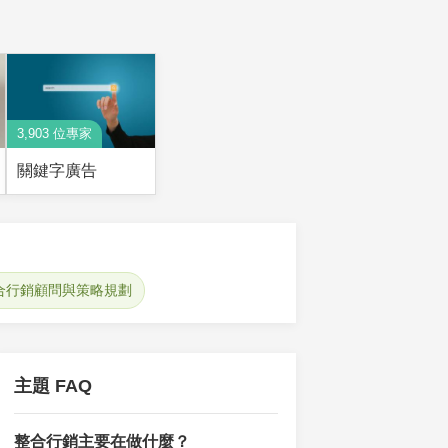
3,903 位專家
關鍵字廣告
合行銷顧問與策略規劃
主題 FAQ
整合行銷主要在做什麼？