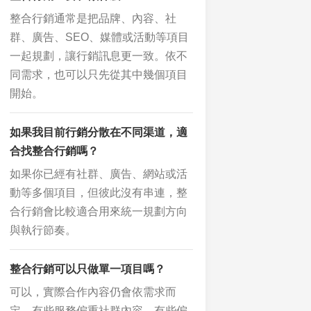
整合行銷通常是把品牌、內容、社
群、廣告、SEO、媒體或活動等項目
一起規劃，讓行銷訊息更一致。依不
同需求，也可以只先從其中幾個項目
開始。
如果我目前行銷分散在不同渠道，適
合找整合行銷嗎？
如果你已經有社群、廣告、網站或活
動等多個項目，但彼此沒有串連，整
合行銷會比較適合用來統一規劃方向
與執行節奏。
整合行銷可以只做單一項目嗎？
可以，實際合作內容仍會依需求而
定。有些服務偏重社群內容，有些偏