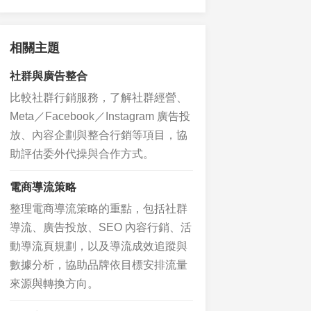
相關主題
社群與廣告整合
比較社群行銷服務，了解社群經營、
Meta／Facebook／Instagram 廣告投
放、內容企劃與整合行銷等項目，協
助評估委外代操與合作方式。
電商導流策略
整理電商導流策略的重點，包括社群
導流、廣告投放、SEO 內容行銷、活
動導流頁規劃，以及導流成效追蹤與
數據分析，協助品牌依目標安排流量
來源與轉換方向。