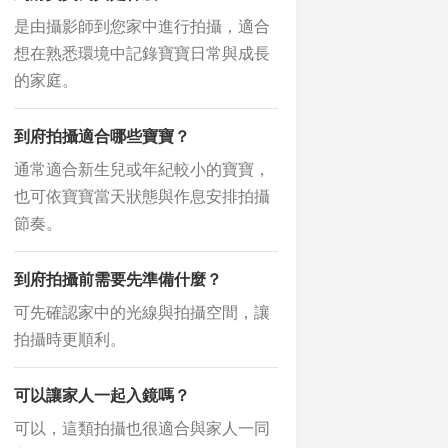
是由攝影師到您家中進行拍攝，適合
想在熟悉環境中記錄寶寶日常與成長
的家庭。
到府拍攝適合哪些寶寶？
通常適合新生兒或年紀較小的寶寶，
也可依寶寶當天狀態與作息安排拍攝
節奏。
到府拍攝前需要先準備什麼？
可先確認家中的光線與拍攝空間，讓
拍攝時更順利。
可以讓家人一起入鏡嗎？
可以，這類拍攝也很適合與家人一同