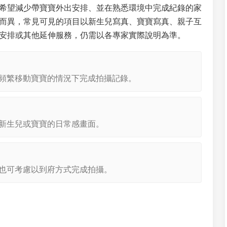
希望減少帶寶寶外出安排、並在熟悉環境中完成紀錄的家
而異，常見可見的項目以新生兒寫真、寶寶寫真、親子互
安排或其他延伸服務，仍需以各專家實際說明為準。
頻繁移動寶寶的情況下完成拍攝記錄。
新生兒或寶寶的日常感畫面。
也可考慮以到府方式完成拍攝。