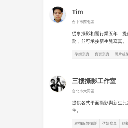
Tim
台中市西屯區
從事攝影相關行業五年，提
務，並可承接新生兒寫真。
孕婦寫真
寶寶寫真
照片後
三樓攝影工作室
台北市大同區
提供各式平面攝影與新生兒
主。
網拍服飾攝影
孕婦寫真
婚