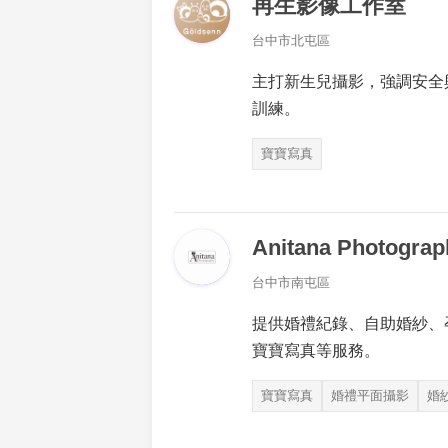
再生影像工作室
台中市北屯區
主打新生兒攝影，強調安全
訓練。
寶寶寫真
Anitana Photograp
台中市南屯區
提供婚禮紀錄、自助婚紗、
寶寶寫真等服務。
寶寶寫真
婚禮平面攝影
婚