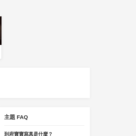
主題 FAQ
到府寶寶寫真是什麼？