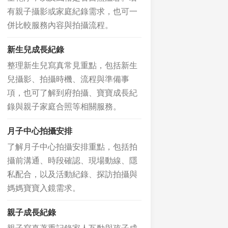
有親子攝影或家庭紀錄需求，也可一
併比較服務內容與拍攝流程。
新生兒成長紀錄
整理新生兒寫真常見重點，包括新生
兒攝影、拍攝時機、流程與準備事
項，也可了解到府拍攝、寶寶成長紀
錄與親子家庭合照等相關服務。
月子中心拍攝安排
了解月子中心拍攝安排重點，包括拍
攝前溝通、時段確認、現場動線、隱
私配合，以及活動紀錄、探訪拍攝與
媽媽寶寶入鏡需求。
親子成長紀錄