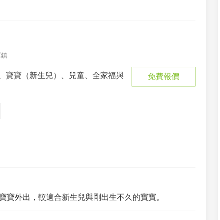
庫鎮
、寶寶（新生兒）、兒童、全家福與
免費報價
寶寶外出，較適合新生兒與剛出生不久的寶寶。