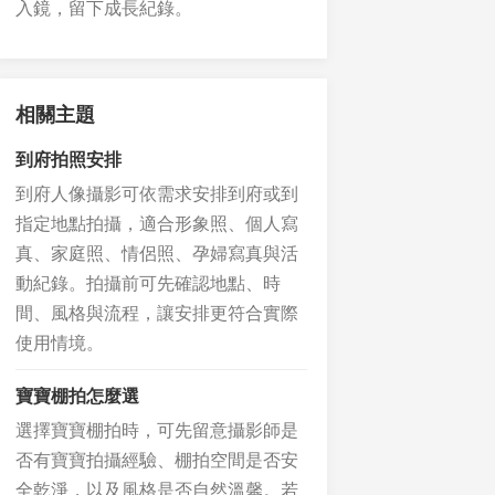
入鏡，留下成長紀錄。
相關主題
到府拍照安排
到府人像攝影可依需求安排到府或到
指定地點拍攝，適合形象照、個人寫
真、家庭照、情侶照、孕婦寫真與活
動紀錄。拍攝前可先確認地點、時
間、風格與流程，讓安排更符合實際
使用情境。
寶寶棚拍怎麼選
選擇寶寶棚拍時，可先留意攝影師是
否有寶寶拍攝經驗、棚拍空間是否安
全乾淨，以及風格是否自然溫馨。若