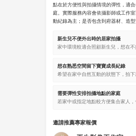
點在於方便性與拍攝情境的彈性，適合
庭。實際服務內容會依攝影師或工作室
動紀錄為主；是否包含到府器材、造型
新生兒不便外出時的居家拍攝
家中環境較適合照顧新生兒，想在不
想在熟悉空間留下寶寶成長紀錄
希望在家中自然互動的狀態下，拍下
需要彈性安排拍攝地點的家庭
若家中或指定地點較方便集合家人，
邀請推薦專家報價