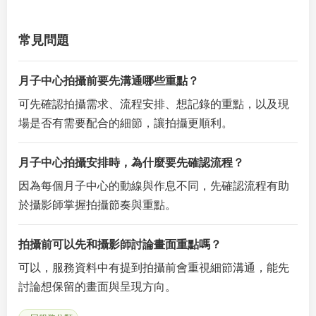
常見問題
月子中心拍攝前要先溝通哪些重點？
可先確認拍攝需求、流程安排、想記錄的重點，以及現
場是否有需要配合的細節，讓拍攝更順利。
月子中心拍攝安排時，為什麼要先確認流程？
因為每個月子中心的動線與作息不同，先確認流程有助
於攝影師掌握拍攝節奏與重點。
拍攝前可以先和攝影師討論畫面重點嗎？
可以，服務資料中有提到拍攝前會重視細節溝通，能先
討論想保留的畫面與呈現方向。