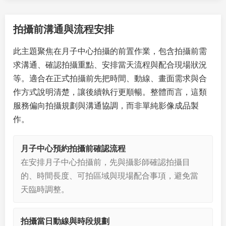
拍攝前溝通與流程安排
此主題聚焦在月子中心拍攝的前置作業，包含拍攝前需
求溝通、確認拍攝重點、安排當天流程與配合現場狀況
等。適合在正式拍攝前先把時間、動線、畫面需求與合
作方式說明清楚，讓後續執行更順暢。整體而言，這類
服務偏向拍攝規劃與溝通協調，而非單純影像成品製
作。
月子中心預約拍攝前確認流程
在安排月子中心拍攝前，先與攝影師確認拍攝目
的、時間長度、可拍區域與現場配合事項，避免當
天臨時調整。
拍攝當日動線與時段規劃