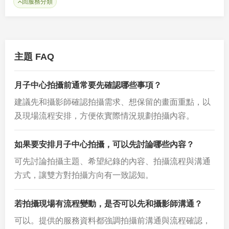
回服務分類
主題 FAQ
月子中心拍攝前通常要先確認哪些事項？
建議先和攝影師確認拍攝需求、想保留的畫面重點，以
及現場流程安排，方便依實際情況規劃拍攝內容。
如果要安排月子中心拍攝，可以先討論哪些內容？
可先討論拍攝主題、希望紀錄的內容、拍攝流程與溝通
方式，讓雙方對拍攝方向有一致認知。
若拍攝現場有流程變動，是否可以先和攝影師溝通？
可以。提供的服務資料都強調拍攝前溝通與流程確認，