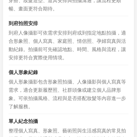
穿搭、妝髮造型、道具安排與拍攝溝通，讓流程更順
暢、畫面更符合期待。
到府拍照安排
到府人像攝影可依需求安排到府或到指定地點拍攝，適
合形象照、個人寫真、家庭照、情侶照、孕婦寫真與活
動紀錄。拍攝前可先確認地點、時間、風格與流程，讓
安排更符合實際使用情境。
個人形象紀錄
個人形象攝影包含形象照拍攝、人像攝影與個人寫真等
需求，適合更新履歷照、社群頭像或建立個人品牌形
象。可依拍攝風格、流程與是否搭配妝髮等內容進一步
了解服務。
單人紀念拍攝
整理個人寫真、形象照、藝術照與生活感寫真的常見拍