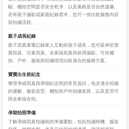
驗、棚拍空間是否安全乾淨，以及風格是否自然溫馨。
若有親子攝影或家庭紀錄需求，也可一併比較服務內容
與拍攝流程。
親子成長紀錄
親子寫真著重記錄家人互動與孩子成長，也可延伸至寶
寶寫真、兒童寫真、全家福寫真與抓周攝影。可依棚
拍、戶外、服裝與拍攝情境比較適合的服務方案。
寶寶出生前紀念
整理孕婦寫真與孕期紀念照的常見資訊，包含適合拍攝
的週數、服裝造型、棚拍與戶外拍攝差異，以及是否可
與全家福合拍。
孕期拍照準備
了解孕婦寫真拍攝前的準備重點，包括拍攝時機、服裝