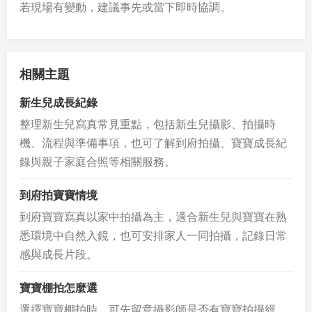
若現場有變動，建議事先或當下即時協調。
相關主題
新生兒成長紀錄
整理新生兒寫真常見重點，包括新生兒攝影、拍攝時
機、流程與準備事項，也可了解到府拍攝、寶寶成長紀
錄與親子家庭合照等相關服務。
到府拍寶寶情境
到府寶寶寫真以家中拍攝為主，適合新生兒與寶寶在熟
悉環境中自然入鏡，也可安排家人一同拍攝，記錄日常
感與成長片段。
寶寶棚拍怎麼選
選擇寶寶棚拍時，可先留意攝影師是否有寶寶拍攝經