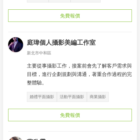
免費報價
庭瑋個人攝影美編工作室
新北市中和區
主要從事攝影工作，接案前會先了解客戶需求與
目標，進行企劃規劃與溝通，著重合作過程的完
整體驗。
婚禮平面攝影
活動平面攝影
商業攝影
免費報價