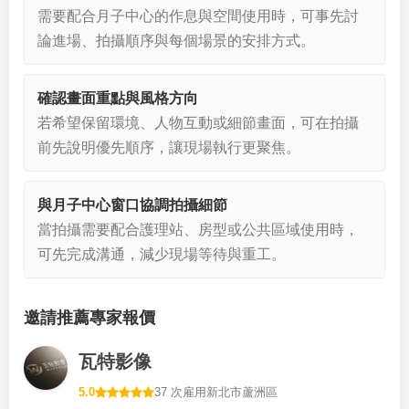
需要配合月子中心的作息與空間使用時，可事先討
論進場、拍攝順序與每個場景的安排方式。
確認畫面重點與風格方向
若希望保留環境、人物互動或細節畫面，可在拍攝
前先說明優先順序，讓現場執行更聚焦。
與月子中心窗口協調拍攝細節
當拍攝需要配合護理站、房型或公共區域使用時，
可先完成溝通，減少現場等待與重工。
邀請推薦專家報價
瓦特影像
5.0
37 次雇用
新北市蘆洲區