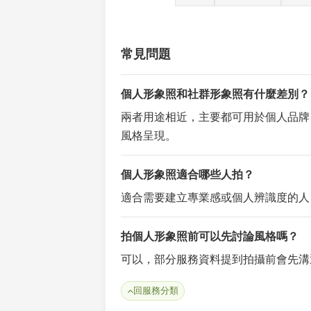
常見問題
個人形象照和社群形象照有什麼差別？
兩者用途相近，主要都可用於個人品牌
風格呈現。
個人形象照適合哪些人拍？
適合需要建立專業感或個人辨識度的人
拍個人形象照前可以先討論風格嗎？
可以，部分服務資料提到拍攝前會先溝
回服務分類