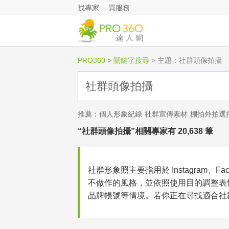
找專家
買服務
PRO360
>
關鍵字搜尋
>
主題：社群頭像拍攝
推薦：
個人形象紀錄
社群宣傳素材
棚拍外拍選
“社群頭像拍攝”相關專家有 20,638 筆
社群形象照主要指用於 Instagram、F
不做作的風格，並依照使用目的調整表
品牌帳號等情境。若你正在尋找適合社