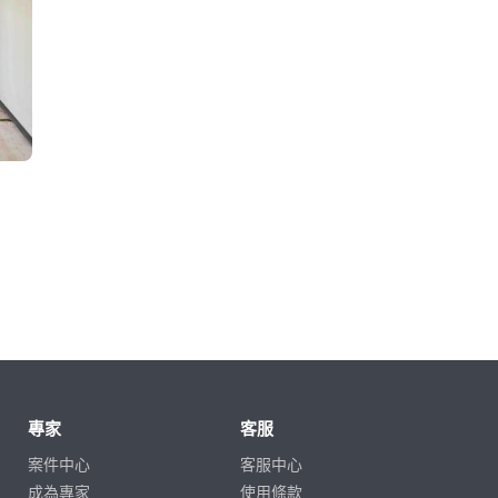
專家
客服
案件中心
客服中心
成為專家
使用條款