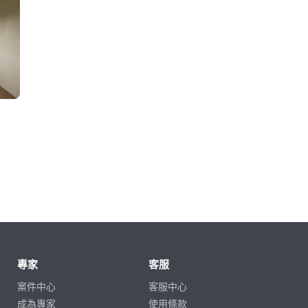
專家
客服
案件中心
客服中心
成為專家
使用條款