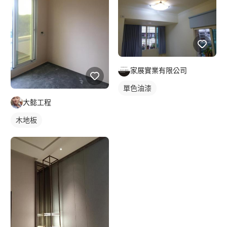
家展實業有限公司
單色油漆
大懿工程
木地板