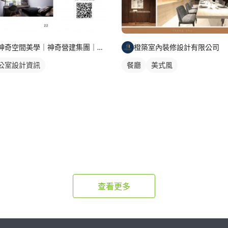
橙築室內裝修設計有限公司
神奇空間美學｜神奇營建集團｜神奇室內設計
餐廳
美式風
公室設計資訊
查看更多