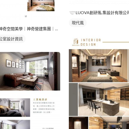
現代風
神奇空間美學｜神奇營建集團｜神奇室內設計
公室設計資訊