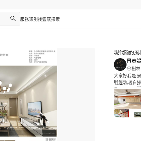
服務類別
找靈感
探索
現代簡約風
景泰
樹林
大家好我是 景
戰經驗,親自操
鏡等~還有住
間,住家設計工
證字號40EB01
網路官網.臉書.賴
tai-desi
撥一點時間了
跟別家就是不一樣歐? ?可先丈量規劃平
到府場刊丈量一