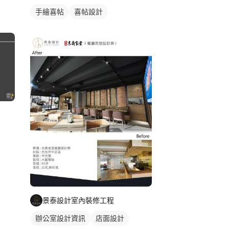
手繪喜帖
喜帖設計
景泰設計室內裝修工程
辦公室設計資訊
店面設計