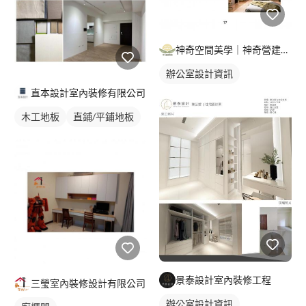
神奇空間美學｜神奇營建集團｜神奇室內設計
辦公室設計資訊
直本設計室內裝修有限公司
木工地板
直鋪/平鋪地板
景泰設計室內裝修工程
三瑩室內裝修設計有限公司
辦公室設計資訊