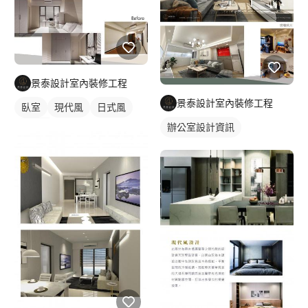
景泰設計室內裝修工程
景泰設計室內裝修工程
臥室
現代風
日式風
辦公室設計資訊
簡約風