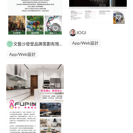
JOGI
App/Web設計
文藝沙發堂品牌策劃有限公司
App/Web設計