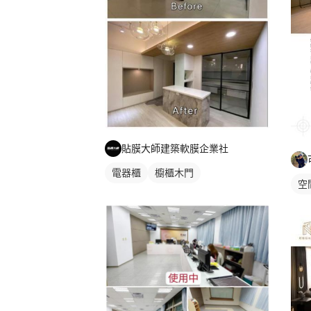
貼膜大師建築軟膜企業社
電器櫃
櫥櫃木門
空