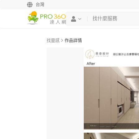
台灣
找靈感
作品詳情