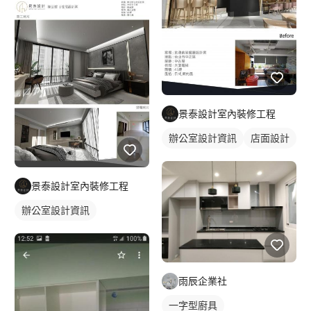
景泰設計室內裝修工程
辦公室設計資訊
店面設計
景泰設計室內裝修工程
辦公室設計資訊
雨辰企業社
一字型廚具