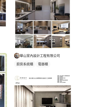
華山室內設計工程有限公司
廚房系統櫃
電器櫃