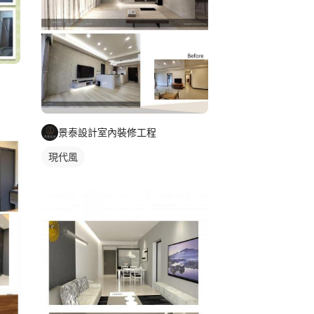
景泰設計室內裝修工程
現代風