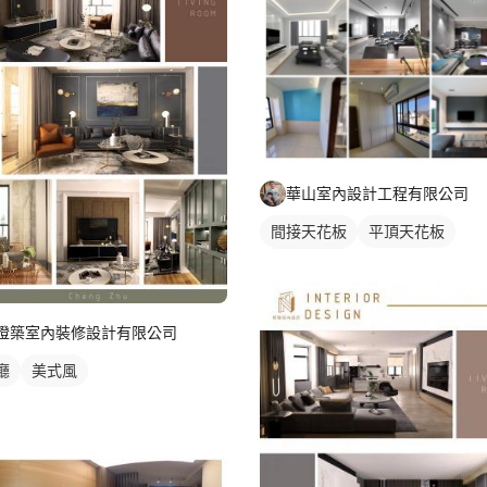
華山室內設計工程有限公司
間接天花板
平頂天花板
客廳天花板
橙築室內裝修設計有限公司
廳
美式風