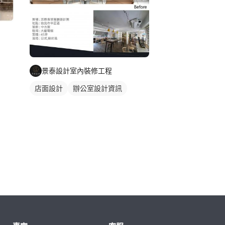
景泰設計室內裝修工程
店面設計
辦公室設計資訊