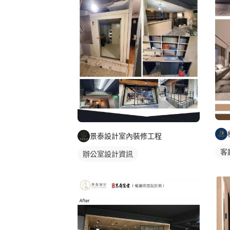
景泰設計室內裝修工程
客
辦公室設計資訊