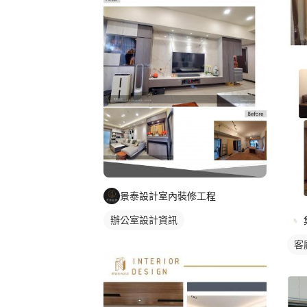
景泰設計室內裝修工程
辦公室設計資訊
客