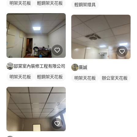
明架天花板
輕鋼架天花板
輕鋼架燈具
邷棠室內裝修工程有限公司
廣誠
明架天花板
輕鋼架天花板
明架天花板
辦公室天花板
輕鋼架天花板