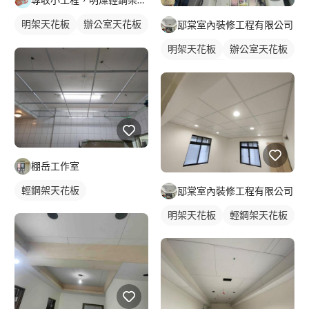
明架天花板
辦公室天花板
邷棠室內裝修工程有限公司
輕鋼架天花板
明架天花板
辦公室天花板
輕鋼架天花板
棚岳工作室
輕鋼架天花板
邷棠室內裝修工程有限公司
明架天花板
輕鋼架天花板