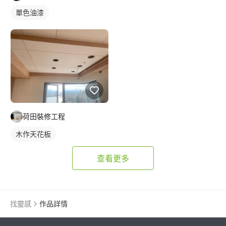
單色油漆
荷田裝修工程
木作天花板
查看更多
找靈感
作品詳情