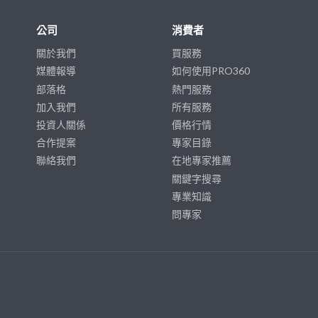
公司
消費者
關於我們
買服務
媒體報導
如何使用PRO360
部落格
熱門服務
加入我們
所有服務
投資人關係
價格行情
合作提案
專家目錄
聯絡我們
在地專家推薦
關鍵字搜尋
專業知識
問專家