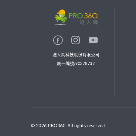
繼續完成
找專家(0)
買服務(0)
達人網科技股份有限公司
統一編號:90378737
©
2026
PRO360. All rights reserved.