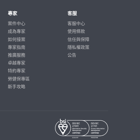
專家
客服
案件中心
客服中心
成為專家
使用條款
如何接案
信任與保障
專家指南
隱私權政策
推廣服務
公告
卓越專家
特約專家
勞健保專區
新手攻略