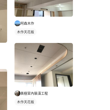
阿森木作
木作天花板
美極室內裝潢工程
木作天花板