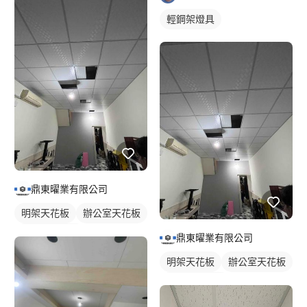
輕鋼架燈具
鼎東曜業有限公司
明架天花板
辦公室天花板
輕鋼架天花板
鼎東曜業有限公司
明架天花板
辦公室天花板
輕鋼架天花板