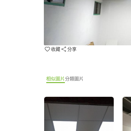
收藏
分享
相似圖片
分類圖片