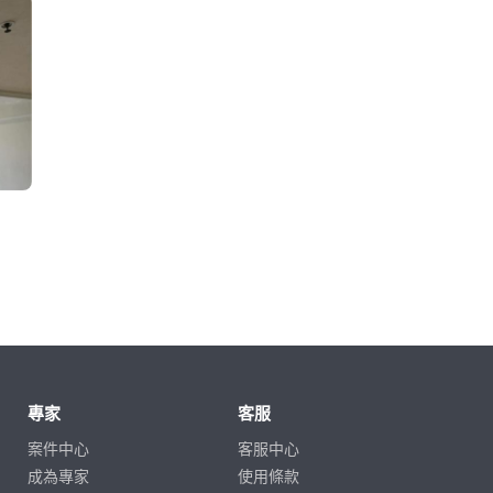
專家
客服
案件中心
客服中心
成為專家
使用條款