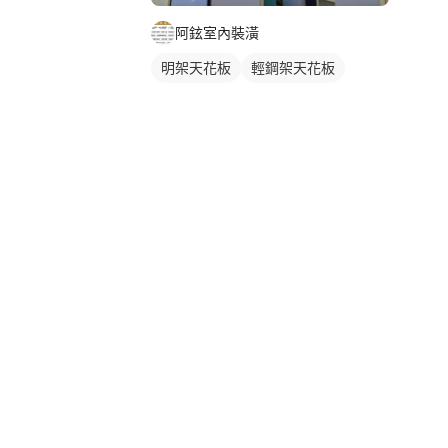
阿鉉室內裝潢
明架天花板
輕鋼架天花板