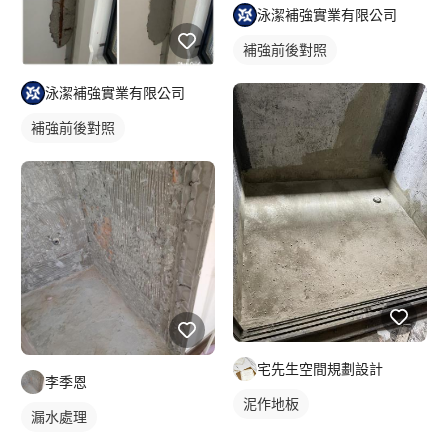
泳潔補強實業有限公司
補強前後對照
泳潔補強實業有限公司
補強前後對照
宅先生空間規劃設計
李季恩
泥作地板
漏水處理