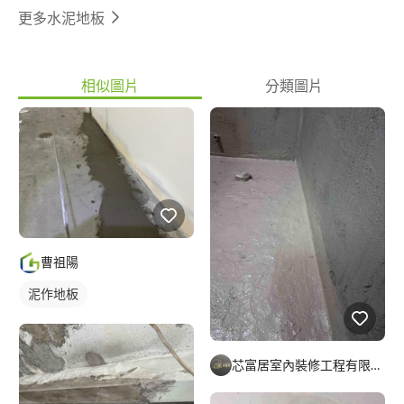
更多水泥地板
相似圖片
分類圖片
曹祖陽
泥作地板
芯富居室內裝修工程有限公司