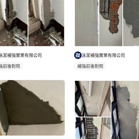
泳潔補強實業有限公司
泳潔補強實業有限公司
強前後對照
補強前後對照