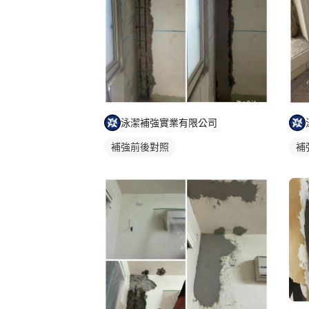
泳潔補強實業有限公司
補強前後對照
補