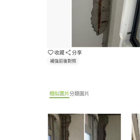
收藏
分享
補強前後對照
相似圖片
分類圖片