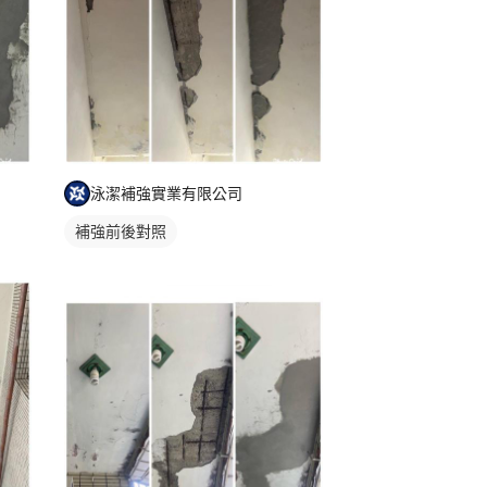
泳潔補強實業有限公司
補強前後對照