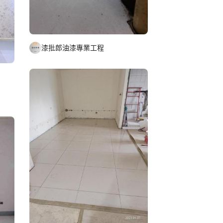
漆批郎油漆專業工程