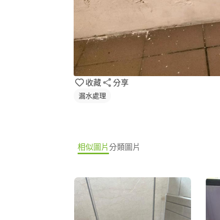
收藏
分享
漏水處理
相似圖片
分類圖片