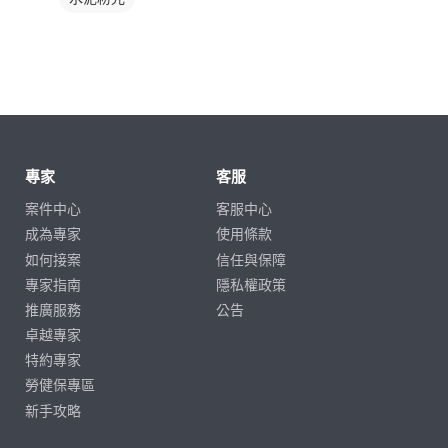
專家
客服
案件中心
客服中心
成為專家
使用條款
如何接案
信任與保障
專家指南
隱私權政策
推廣服務
公告
卓越專家
特約專家
勞健保專區
新手攻略