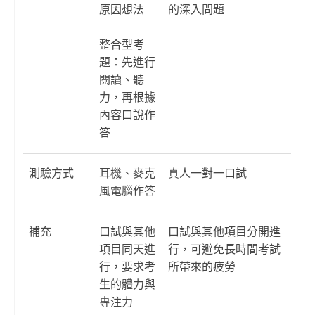
原因想法
的深入問題
整合型考
題：先進行
閱讀、聽
力，再根據
內容口說作
答
測驗方式
耳機、麥克
真人一對一口試
風電腦作答
補充
口試與其他
口試與其他項目分開進
項目同天進
行，可避免長時間考試
行，要求考
所帶來的疲勞
生的體力與
專注力