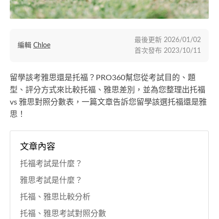
最後更新
2026/01/02
編輯
Chloe
首次發布
2023/10/11
留學該考雅思還是托福？PRO360幫您從考試目的、題
型、評分方式來比較托福、雅思差別，並為您整理出托福
vs 雅思對照分數表，一篇文章告訴您留學該選托福還是雅
思！
文章內容
托福考試是什麼？
雅思考試是什麼？
托福、雅思比較分析
托福、雅思考試對照分數