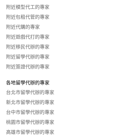
附近模型代工的專家
附近包租代管的專家
附近代購的專家
附近遊戲代打的專家
附近移民代辦的專家
附近留學代辦的專家
附近簽證代辦的專家
各地留學代辦的專家
台北市留學代辦的專家
新北市留學代辦的專家
台中市留學代辦的專家
桃園市留學代辦的專家
高雄市留學代辦的專家