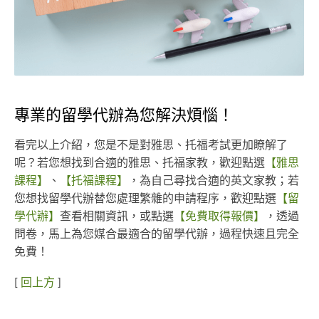
專業的留學代辦為您解決煩惱！
看完以上介紹，您是不是對雅思、托福考試更加瞭解了
呢？若您想找到合適的雅思、托福家教，歡迎點選
【雅思
課程】
、
【托福課程】
，為自己尋找合適的英文家教；若
您想找留學代辦替您處理繁雜的申請程序，歡迎點選
【留
學代辦】
查看相關資訊，或點選
【免費取得報價】
，透過
問卷，馬上為您媒合最適合的留學代辦，過程快速且完全
免費！
[
回上方
]