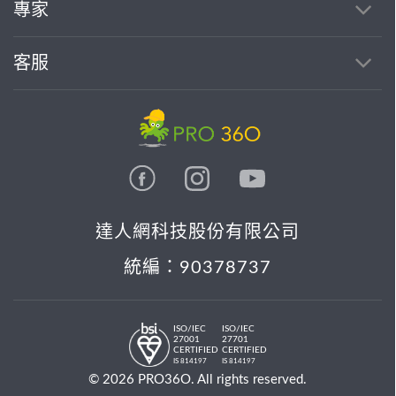
專家
客服
達人網科技股份有限公司
統編：90378737
ISO/IEC
ISO/IEC
27001
27701
CERTIFIED
CERTIFIED
IS 814197
IS 814197
© 2026 PRO36O. All rights reserved.