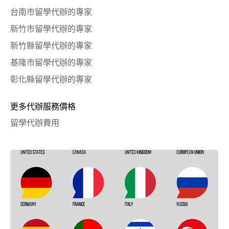
台南市留學代辦的專家
新竹市留學代辦的專家
新竹縣留學代辦的專家
基隆市留學代辦的專家
彰化縣留學代辦的專家
更多代辦服務價格
留學代辦費用