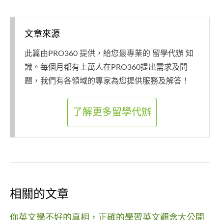
文章來源
此篇由PRO360 提供，給您最專業的 留學代辦 知
識。每個月都有上萬人在PRO360提出需求及問
題，我們有各領域的專家為您提供服務及解答！
了解更多留學代辦
相關的文章
你英文學不好的真相，正確的學習英文觀念大公開