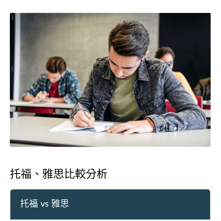
托福、雅思比較分析
托福 vs 雅思