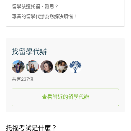
留學該選托福、雅思？
專業的留學代辦為您解決煩惱！
找留學代辦
共有237位
查看附近的留學代辦
托福考試是什麼？