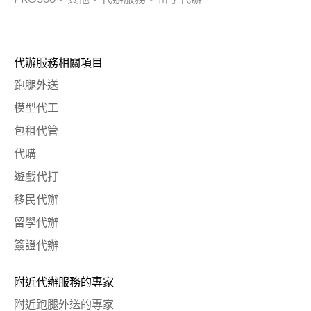
代辦服務相關項目
跑腿外送
模型代工
包租代管
代購
遊戲代打
移民代辦
留學代辦
簽證代辦
附近代辦服務的專家
附近跑腿外送的專家