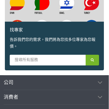
找專家
告訴我們您的需求，我們將為您找多位專家為您報
價。
繼續完成
公司
消費者
找專家(0)
買服務(0)