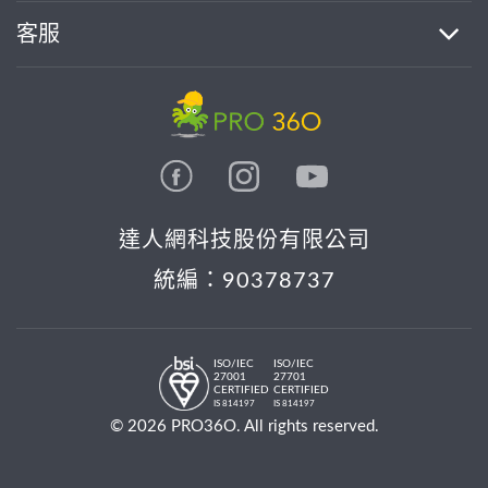
客服
達人網科技股份有限公司
統編：90378737
ISO/IEC
ISO/IEC
27001
27701
CERTIFIED
CERTIFIED
IS 814197
IS 814197
© 2026 PRO36O. All rights reserved.