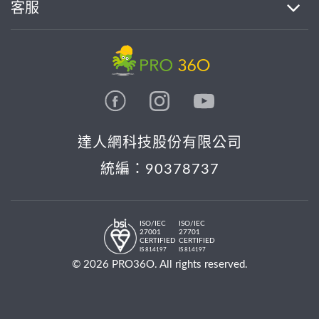
客服
達人網科技股份有限公司
統編：90378737
ISO/IEC
ISO/IEC
27001
27701
CERTIFIED
CERTIFIED
IS 814197
IS 814197
© 2026 PRO36O. All rights reserved.
目前沒有待完成事項