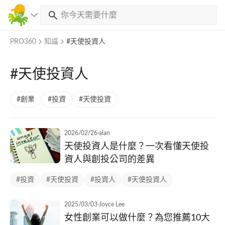
PRO360
知識
#天使投資人
#天使投資人
#創業
#投資
#天使投資
2026/02/26
·
alan
天使投資人是什麼？一次看懂天使投
資人與創投公司的差異
#投資
#天使投資
#投資人
#天使投資人
2025/03/03
·
Joyce Lee
女性創業可以做什麼？為您推薦10大