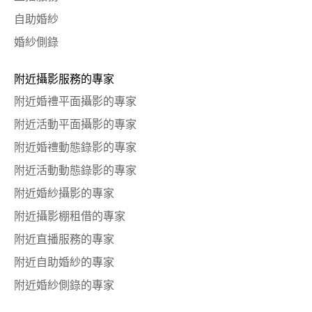
自助婚紗
婚紗側錄
附近攝影服務的專家
附近婚禮平面攝影的專家
附近活動平面攝影的專家
附近婚禮動態錄影的專家
附近活動動態錄影的專家
附近婚紗攝影的專家
附近攝影棚租借的專家
附近直播服務的專家
附近自助婚紗的專家
附近婚紗側錄的專家