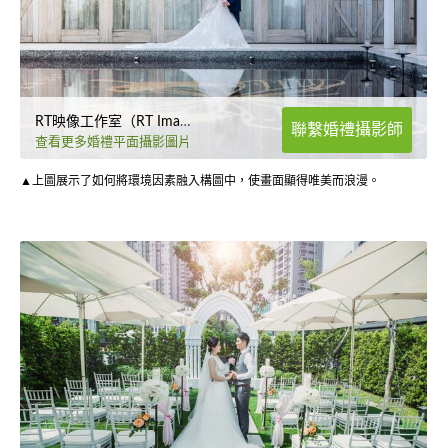
RT映像工作室（RT Image Studio）
聯繫婚禮攝影師
查看更多婚禮平面攝影圖片
▲上圖展示了如何將環境因素融入構圖中，使畫面顯得唯美而浪漫。