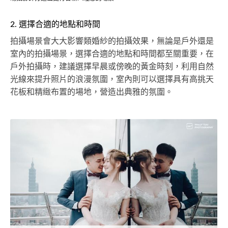
2. 選擇合適的地點和時間
拍攝場景會大大影響類婚紗的拍攝效果，無論是戶外還是
室內的拍攝場景，選擇合適的地點和時間都至關重要，在
戶外拍攝時，建議選擇早晨或傍晚的黃金時刻，利用自然
光線來提升照片的浪漫氛圍，室內則可以選擇具有高挑天
花板和精緻布置的場地，營造出典雅的氛圍。