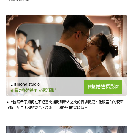
Diamond studio
聯繫婚禮攝影師
查看更多婚禮平面攝影圖片
▲上圖展示了如何在不經意間捕捉到新人之間的真摯情感。化妝室內的親密
互動，配合柔和的燈光，增添了一種特別的溫暖感。