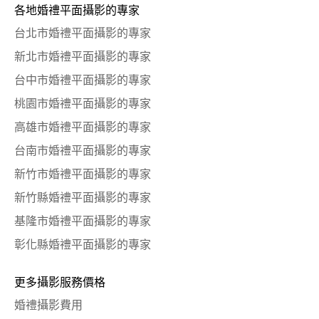
各地婚禮平面攝影的專家
台北市婚禮平面攝影的專家
新北市婚禮平面攝影的專家
台中市婚禮平面攝影的專家
桃園市婚禮平面攝影的專家
高雄市婚禮平面攝影的專家
台南市婚禮平面攝影的專家
新竹市婚禮平面攝影的專家
新竹縣婚禮平面攝影的專家
基隆市婚禮平面攝影的專家
彰化縣婚禮平面攝影的專家
更多攝影服務價格
婚禮攝影費用