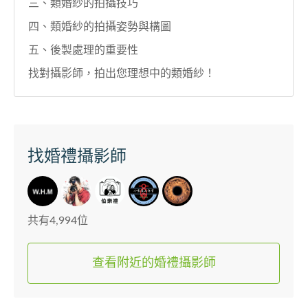
三、類婚紗的拍攝技巧
四、類婚紗的拍攝姿勢與構圖
五、後製處理的重要性
找對攝影師，拍出您理想中的類婚紗！
找婚禮攝影師
共有4,994位
查看附近的婚禮攝影師