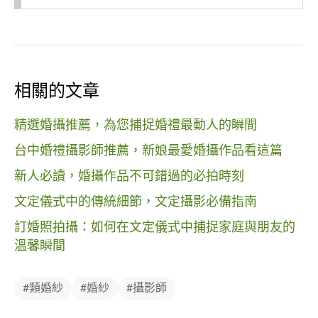
相關的文章
精選婚攝推薦，為您捕捉婚禮最動人的瞬間
台中婚禮攝影師推薦，新娘最愛婚攝作品看這篇
新人必讀，婚攝作品不可錯過的必拍時刻
文定儀式中的傳統細節，文定攝影必備指南
訂婚照拍攝：如何在文定儀式中捕捉家庭與朋友的
溫馨瞬間
#類婚紗
#婚紗
#攝影師