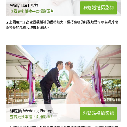
Wally Tsai l 瓦力
聯繫婚禮攝影師
查看更多婚禮平面攝影圖片
▲上圖展示了高空景觀婚禮的獨特魅力，選擇這樣的特殊地點可以為照片增
添獨特的風格和城市浪漫感。
絆嵐攝 Wedding Photography
聯繫婚禮攝影師
查看更多婚禮平面攝影圖片