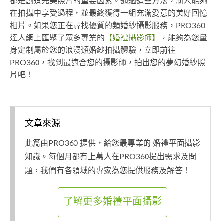
都是創造完美照片的重要因素。通過這些方法，新人能夠
在拍攝中享受過程，並最終獲得一組充滿愛意的美好回憶
相片。如果您正在尋找優質的類婚紗攝影服務，PRO360
達人網上匯聚了眾多專業的
【婚禮攝影師】
，能夠為您量
身定制屬於您的浪漫類婚紗拍攝體驗，立即前往
PRO360，找到最適合您的攝影師，拍出您的夢幻婚紗照
片吧！
文章來源
此篇由PRO360 提供，給您最專業的 婚禮平面攝影
知識。每個月都有上萬人在PRO360提出需求及問
題，我們有各領域的專家為您提供服務及解答！
了解更多婚禮平面攝影