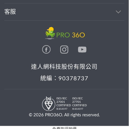
客服
達人網科技股份有限公司
統編：90378737
ISO/IEC
ISO/IEC
27001
27701
CERTIFIED
CERTIFIED
IS 814197
IS 814197
© 2026 PRO36O. All rights reserved.