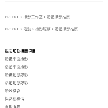
PRO360
>
攝影工作室
>
婚禮攝影推薦
PRO360
>
活動
>
攝影服務
>
婚禮攝影推薦
攝影服務相關項目
婚禮平面攝影
活動平面攝影
婚禮動態錄影
活動動態錄影
婚紗攝影
攝影棚租借
直播服務