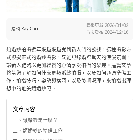
最後更新
2026/01/02
編輯
Ray Chen
首次發布
2024/12/18
類婚紗拍攝近年來越來越受到新人們的歡迎，這種攝影方
式模擬正式的婚紗攝影，又能記錄婚禮當天的浪漫氛圍，
讓新人能夠以更加輕鬆的心情享受拍攝的樂趣。這篇文章
將帶您了解如何什麼是類婚紗拍攝，以及如何通過準備工
作、拍攝技巧、姿勢與構圖，以及後期處理，來拍攝出理
想中的唯美類婚紗照。
文章內容
一、類婚紗是什麼？
二、類婚紗的準備工作