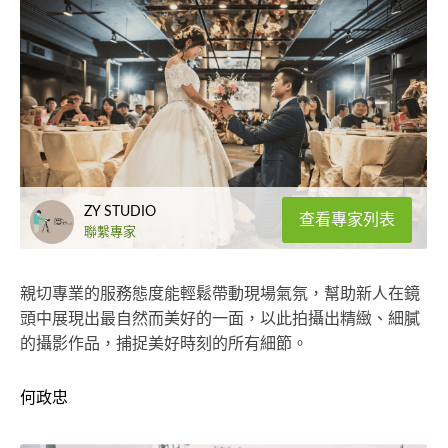
ZY STUDIO
查看專家列表
聯繫專家
親切專業的服務態度能輕鬆帶動現場氣氛，幫助新人在鏡
頭中展現出最自然而美好的一面，以此拍攝出精緻、細膩
的攝影作品，捕捉美好時刻的所有細節。
何政忠