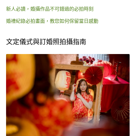
新人必讀，婚攝作品不可錯過的必拍時刻
婚禮紀錄必拍畫面，教您如何保留當日感動
文定儀式與訂婚照拍攝指南