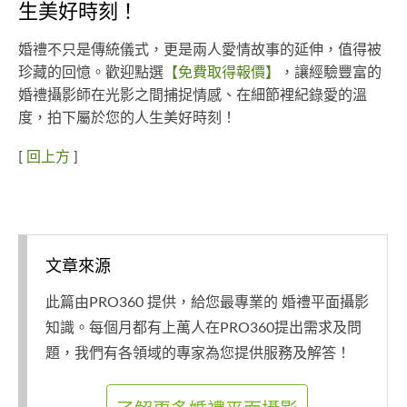
生美好時刻！
婚禮不只是傳統儀式，更是兩人愛情故事的延伸，值得被
珍藏的回憶。歡迎點選
【免費取得報價】
，讓經驗豐富的
婚禮攝影師在光影之間捕捉情感、在細節裡紀錄愛的溫
度，拍下屬於您的人生美好時刻！
[
回上方
]
文章來源
此篇由PRO360 提供，給您最專業的 婚禮平面攝影
知識。每個月都有上萬人在PRO360提出需求及問
題，我們有各領域的專家為您提供服務及解答！