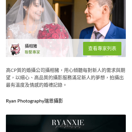
攝相豬
查看專家列表
聯繫專家
高CP質的婚攝公司攝相豬，用心傾聽每對新人的需求與期
望，以細心、高品質的攝影服務滿足新人的夢想，拍攝出
最有溫度及情感的婚禮記錄。
Ryan Photography瑞恩攝影