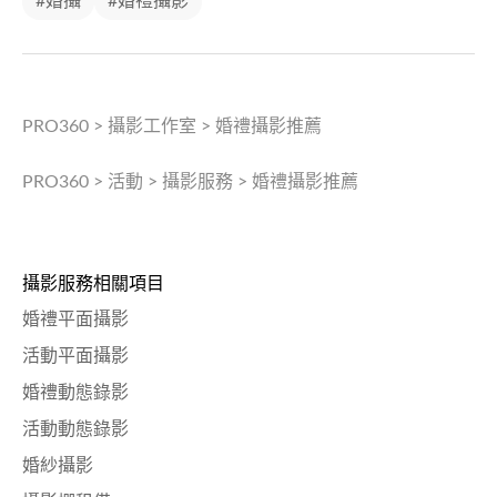
#婚攝
#婚禮攝影
PRO360
>
攝影工作室
>
婚禮攝影推薦
PRO360
>
活動
>
攝影服務
>
婚禮攝影推薦
攝影服務相關項目
婚禮平面攝影
活動平面攝影
婚禮動態錄影
活動動態錄影
婚紗攝影