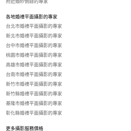
附近婚紗側錄的專家
各地婚禮平面攝影的專家
台北市婚禮平面攝影的專家
新北市婚禮平面攝影的專家
台中市婚禮平面攝影的專家
桃園市婚禮平面攝影的專家
高雄市婚禮平面攝影的專家
台南市婚禮平面攝影的專家
新竹市婚禮平面攝影的專家
新竹縣婚禮平面攝影的專家
基隆市婚禮平面攝影的專家
彰化縣婚禮平面攝影的專家
更多攝影服務價格