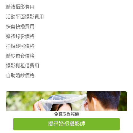
婚禮攝影費用
活動平面攝影費用
快剪快播費用
婚禮錄影價格
拍婚紗照價格
婚紗包套價格
攝影棚租借費用
自助婚紗價格
免費取得報價
搜尋婚禮攝影師