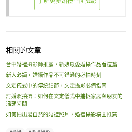
了解更多婚禮平面攝影
相關的文章
台中婚禮攝影師推薦，新娘最愛婚攝作品看這篇
新人必讀，婚攝作品不可錯過的必拍時刻
文定儀式中的傳統細節，文定攝影必備指南
訂婚照拍攝：如何在文定儀式中捕捉家庭與朋友的
溫馨瞬間
如何拍出最自然的婚禮照片，婚禮攝影構圖推薦