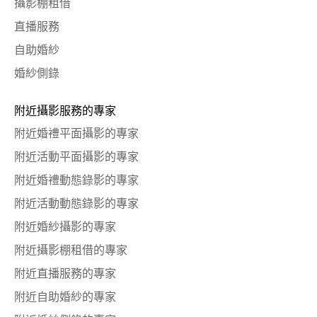
攝影棚租借
直播服務
自助婚紗
婚紗側錄
附近攝影服務的專家
附近婚禮平面攝影的專家
附近活動平面攝影的專家
附近婚禮動態錄影的專家
附近活動動態錄影的專家
附近婚紗攝影的專家
附近攝影棚租借的專家
附近直播服務的專家
附近自助婚紗的專家