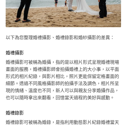
以下為您整理婚禮攝影、婚禮錄影和婚紗攝影的差異：
婚禮攝影
婚禮攝影可被稱為婚攝，指的是以相片形式呈現婚禮現場
畫面的服務，婚禮攝影師會拍攝婚禮上的大小事，以平面
形式的相片紀錄，與影片相比，照片更能保留定格畫面的
細節。透過不同風格攝影師的拍攝手法及調色，相片所呈
現的情緒、溫度也不同，新人可以與親友分享婚攝作品，
也可以隨時拿出來翻看，回憶當天過程的美好與感動。
婚禮錄影
婚禮錄影可被稱為婚錄，是指利用動態影片紀錄婚禮當天