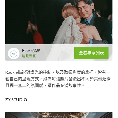
Rookie攝影
查看專家列表
聯繫專家
Rookie攝影對燈光的控制，以及取鏡角度的拿捏，皆有一
套自己的呈現方式，能為每張照片營造出不同於其他婚攝
且獨一無二的氛圍感，讓作品充滿故事性。
ZY STUDIO