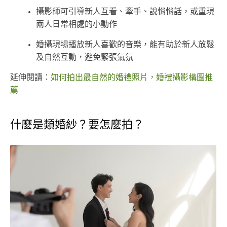
攝影師可引導新人互看、牽手、說悄悄話，或重現
兩人日常相處的小動作
婚攝現場播放新人喜歡的音樂，能有助於新人放鬆
及自然互動，避免緊張氣氛
延伸閱讀：
如何拍出最自然的婚禮照片，婚禮攝影構圖推
薦
什麼是類婚紗？要怎麼拍？