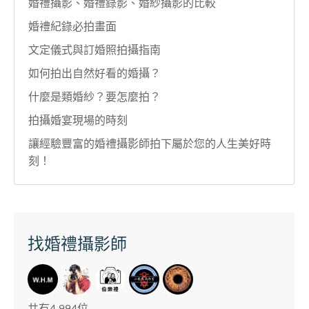
婚禮攝影、婚禮錄影、婚紗攝影的比較
婚禮紀錄必拍畫面
文定儀式與訂婚照拍攝指南
如何拍出自然好看的婚攝？
什麼是類婚紗？要怎麼拍？
拍攝婚宴現場的時刻
讓經驗豐富的婚禮攝影師拍下屬於您的人生美好時
刻！
找婚禮攝影師