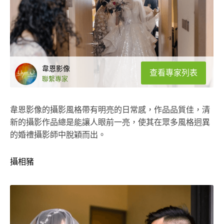
韋恩影像
查看專家列表
聯繫專家
韋恩影像的攝影風格帶有明亮的日常感，作品品質佳，清
新的攝影作品總是能讓人眼前一亮，使其在眾多風格迥異
的婚禮攝影師中脫穎而出。
攝相豬