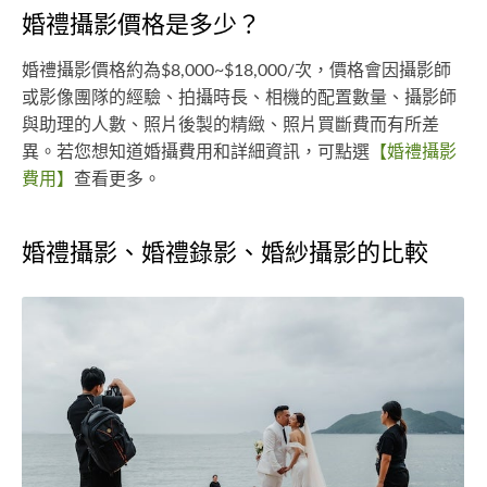
婚禮攝影價格是多少？
婚禮攝影價格約為$8,000~$18,000/次，價格會因攝影師
或影像團隊的經驗、拍攝時長、相機的配置數量、攝影師
與助理的人數、照片後製的精緻、照片買斷費而有所差
異。若您想知道婚攝費用和詳細資訊，可點選
【婚禮攝影
費用】
查看更多。
婚禮攝影、婚禮錄影、婚紗攝影的比較