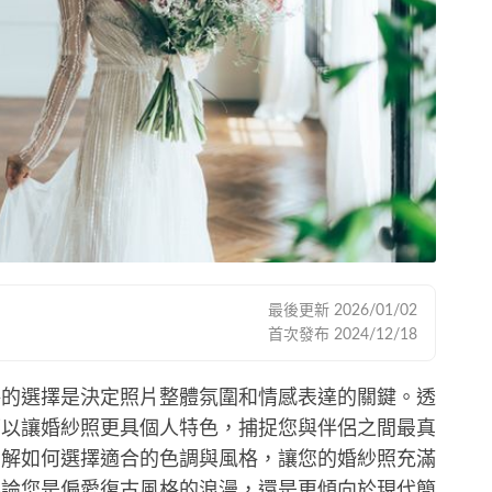
最後更新
2026/01/02
首次發布
2024/12/18
格的選擇是決定照片整體氛圍和情感表達的關鍵。透
可以讓婚紗照更具個人特色，捕捉您與伴侶之間最真
了解如何選擇適合的色調與風格，讓您的婚紗照充滿
不論您是偏愛復古風格的浪漫，還是更傾向於現代簡