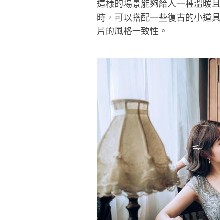
這樣的場景能夠給人一種溫暖
時，可以搭配一些復古的小道具
片的風格一致性。