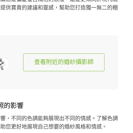
們提供寶貴的建議和靈感，幫助您打造獨一無二的棚
查看附近的婚紗攝影師
照的影響
影響，不同的色調能夠展現出不同的情感。了解色調
幫助您更好地展現自己想要的婚紗風格和情感。