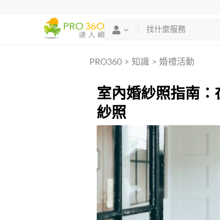
PRO360
>
知識
>
婚禮活動
室內婚紗照指南：
紗照