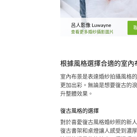
呂人影像 Luwayne
查看更多婚紗攝影圖片
根據風格選擇合適的室內
室內布景是表達婚紗拍攝風格
更加出彩。無論是想要復古的
升整體效果。
復古風格的選擇
對於喜愛復古風格婚紗照的新
復古書架和桌燈讓人感受到濃