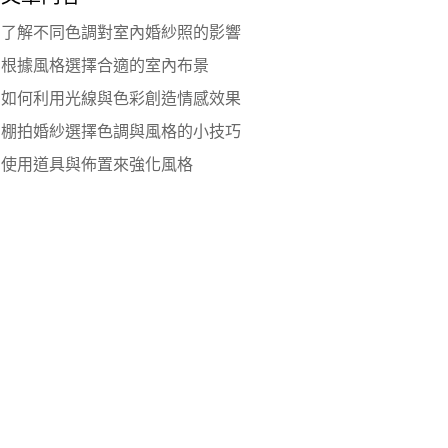
了解不同色調對室內婚紗照的影響
根據風格選擇合適的室內布景
如何利用光線與色彩創造情感效果
棚拍婚紗選擇色調與風格的小技巧
使用道具與佈置來強化風格