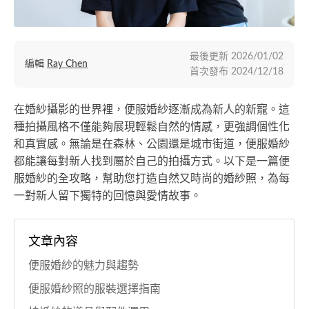
最後更新
2026/01/02
編輯
Ray Chen
首次發布
2024/12/18
在婚紗攝影的世界裡，便服婚紗逐漸成為新人的新寵。這
種拍攝風格不僅能夠展現輕鬆自然的情感，更強調個性化
和真實感。無論是在森林、公園還是城市街道，便服婚紗
都能讓每對新人找到屬於自己的拍攝方式。以下是一篇便
服婚紗的全攻略，幫助您打造自然又時尚的婚紗照，為每
一對新人留下獨特的回憶與愛情故事。
文章內容
便服婚紗的魅力與趨勢
便服婚紗照的服裝選擇指南