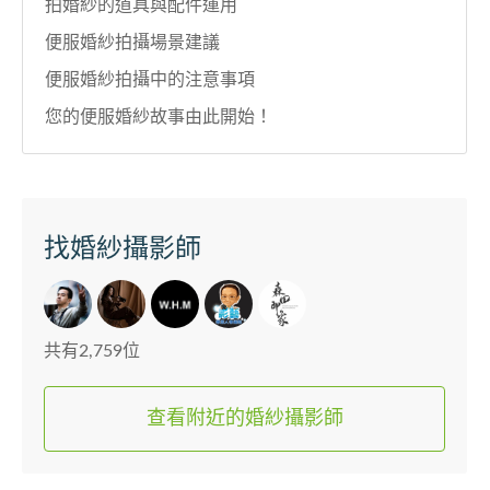
拍婚紗的道具與配件運用
便服婚紗拍攝場景建議
便服婚紗拍攝中的注意事項
您的便服婚紗故事由此開始！
找婚紗攝影師
共有2,759位
查看附近的婚紗攝影師