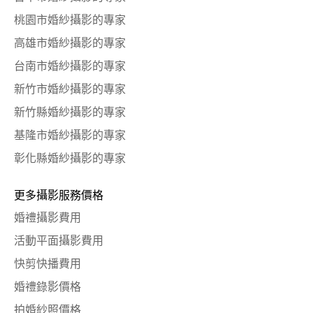
桃園市婚紗攝影的專家
高雄市婚紗攝影的專家
台南市婚紗攝影的專家
新竹市婚紗攝影的專家
新竹縣婚紗攝影的專家
基隆市婚紗攝影的專家
彰化縣婚紗攝影的專家
更多攝影服務價格
婚禮攝影費用
活動平面攝影費用
快剪快播費用
婚禮錄影價格
拍婚紗照價格