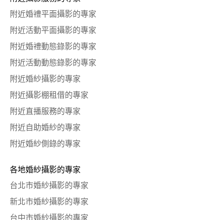
附近婚禮平面攝影的專家
附近活動平面攝影的專家
附近婚禮動態錄影的專家
附近活動動態錄影的專家
附近婚紗攝影的專家
附近攝影棚租借的專家
附近直播服務的專家
附近自助婚紗的專家
附近婚紗側錄的專家
各地婚紗攝影的專家
台北市婚紗攝影的專家
新北市婚紗攝影的專家
台中市婚紗攝影的專家