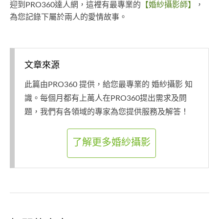
迎到PRO360達人網，這裡有最專業的
【婚紗攝影師】
，
為您記錄下屬於兩人的愛情故事。
文章來源
此篇由PRO360 提供，給您最專業的 婚紗攝影 知
識。每個月都有上萬人在PRO360提出需求及問
題，我們有各領域的專家為您提供服務及解答！
了解更多婚紗攝影