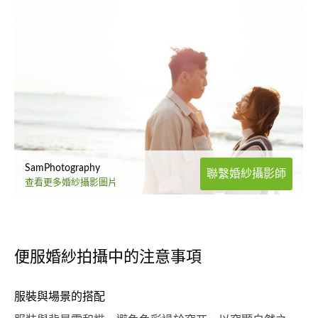
SamPhotography
聯繫婚紗攝影師
查看更多婚紗攝影圖片
便服婚紗拍攝中的注意事項
服裝與場景的搭配