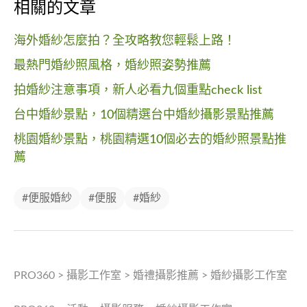
相關的文章
海外婚紗怎麼拍？全攻略教您輕鬆上路！
最熱門婚紗照風格，婚紗照姿勢推薦
拍婚紗注意事項，新人必看九個重點check list
台中婚紗景點，10個精選台中婚紗攝影景點推薦
桃園婚紗景點，桃園精選10個必去的婚紗照景點推
薦
#便服婚紗
#便服
#婚紗
PRO360
>
攝影工作室
>
婚禮攝影推薦
>
婚紗攝影工作室