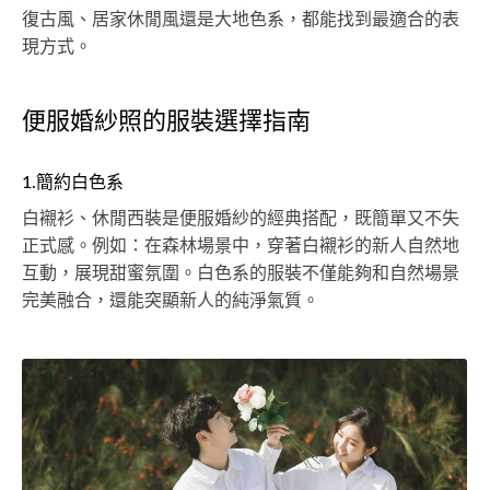
復古風、居家休閒風還是大地色系，都能找到最適合的表
現方式。
便服婚紗照的服裝選擇指南
1.簡約白色系
白襯衫、休閒西裝是便服婚紗的經典搭配，既簡單又不失
正式感。例如：在森林場景中，穿著白襯衫的新人自然地
互動，展現甜蜜氛圍。白色系的服裝不僅能夠和自然場景
完美融合，還能突顯新人的純淨氣質。