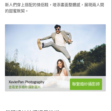
新人們穿上搭配的情侶鞋，增添畫面整體感，展現兩人間
的甜蜜默契。
XavierPan Photography
聯繫婚紗攝影師
查看更多婚紗攝影圖片