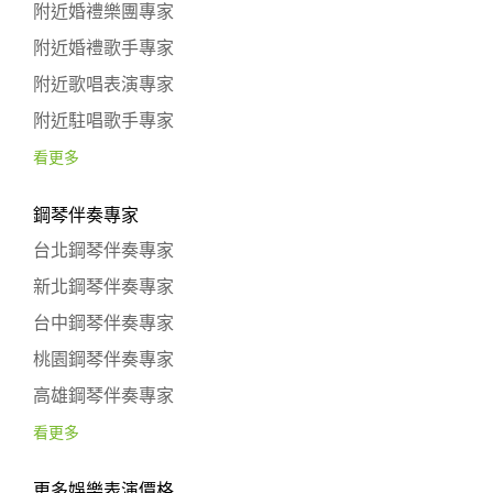
附近婚禮樂團專家
附近婚禮歌手專家
附近歌唱表演專家
附近駐唱歌手專家
看更多
鋼琴伴奏專家
台北鋼琴伴奏專家
新北鋼琴伴奏專家
台中鋼琴伴奏專家
桃園鋼琴伴奏專家
高雄鋼琴伴奏專家
看更多
更多娛樂表演價格