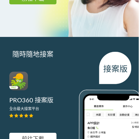
隨時隨地接案
PRO360 接案版
全台最大接案平台
前往下載