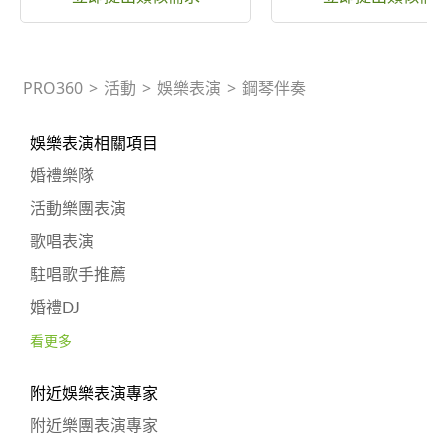
PRO360
>
活動
>
娛樂表演
>
鋼琴伴奏
娛樂表演相關項目
婚禮樂隊
活動樂團表演
歌唱表演
駐唱歌手推薦
婚禮DJ
看更多
附近娛樂表演專家
附近樂團表演專家