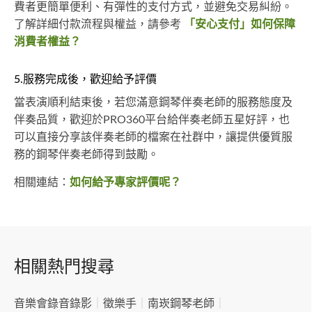
費者更簡單便利、有彈性的支付方式，並避免交易糾紛。
了解詳細付款流程與權益，請參考
「安心支付」如何保障
消費者權益？
5.服務完成後，歡迎給予評價
當表演順利結束後，若您滿意鋼琴伴奏老師的服務態度及
伴奏品質，歡迎於PRO360平台給伴奏老師五星好評，也
可以直接分享該伴奏老師的檔案在社群中，讓提供優質服
務的鋼琴伴奏老師得到鼓勵。
相關連結：
如何給予專家評價呢？
相關熱門搜尋
音樂會錄音錄影
｜
徵樂手
｜
南崁鋼琴老師
｜