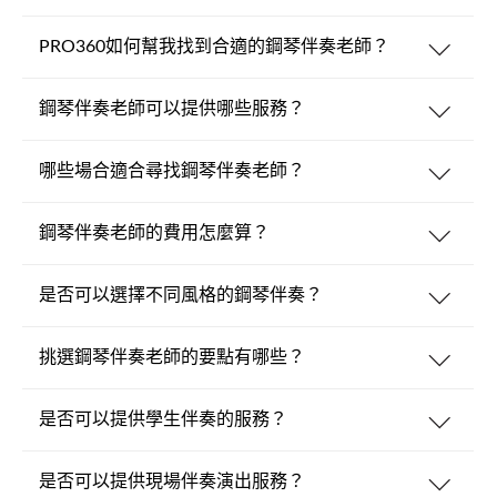
PRO360如何幫我找到合適的鋼琴伴奏老師？
鋼琴伴奏老師可以提供哪些服務？
哪些場合適合尋找鋼琴伴奏老師？
鋼琴伴奏老師的費用怎麼算？
是否可以選擇不同風格的鋼琴伴奏？
挑選鋼琴伴奏老師的要點有哪些？
是否可以提供學生伴奏的服務？
是否可以提供現場伴奏演出服務？