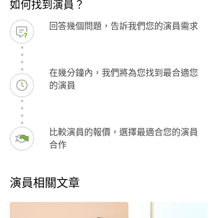
如何找到演員？
回答幾個問題，告訴我們您的演員需求
在幾分鐘內，我們將為您找到最合適您
的演員
比較演員的報價，選擇最適合您的演員
合作
演員相關文章