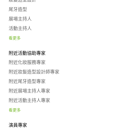
尾牙造型
展場主持人
活動主持人
看更多
附近活動協助專家
附近化妝服務專家
附近妝髮造型設計師專家
附近尾牙造型專家
附近展場主持人專家
附近活動主持人專家
看更多
演員專家