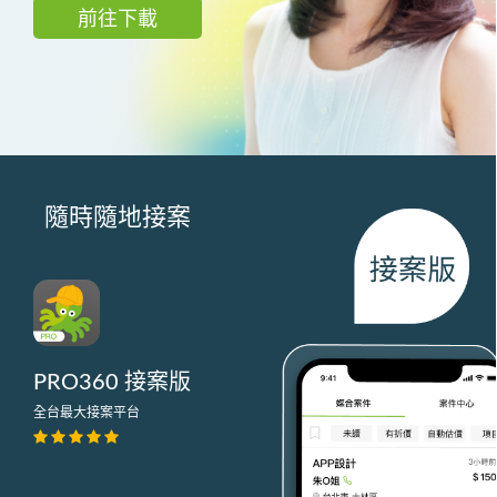
前往下載
隨時隨地接案
PRO360 接案版
全台最大接案平台