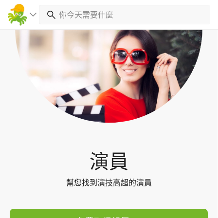
Toggl
navig
演員
幫您找到演技高超的演員