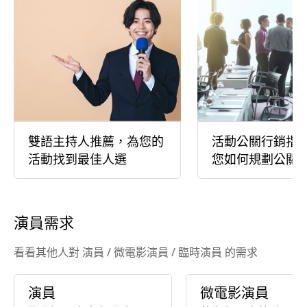
雙語主持人推薦，為您的
活動公關行銷指
活動找到最佳人選
您如何規劃公關
演員需求
看看其他人對 演員 / 微電影演員 / 臨時演員 的需求
演員
微電影演員