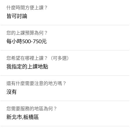
什麼時間方便上課？
皆可討論
您的上課預算為何？
每小時500-750元
您希望在哪裡上課？（可多選）
我指定的上課地點
還有什麼需要注意的地方嗎？
沒有
您需要服務的地區為何？
新北市,板橋區