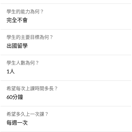
學生的能力為何？
完全不會
學生的主要目標為何？
出國留學
學生人數為何？
1人
希望每次上課時間多長？
60分鐘
希望多久上一次課？
每週一次