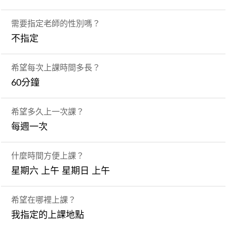
需要指定老師的性別嗎？
不指定
希望每次上課時間多長？
60分鐘
希望多久上一次課？
每週一次
什麼時間方便上課？
星期六 上午 星期日 上午
希望在哪裡上課？
我指定的上課地點