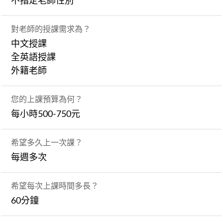
不指定老師性別
對老師的授課需求為？
中文授課
全英語授課
外籍老師
您的上課預算為何？
每小時500-750元
希望多久上一次課？
每週多次
希望每次上課時間多長？
60分鐘