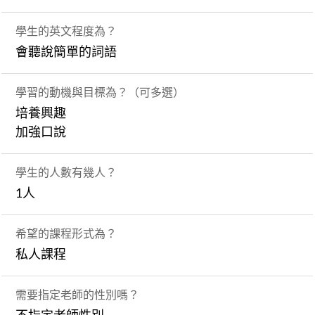
學生的英文程度為？
會聽說簡單的詞語
學習的動機與目標為？（可多選）
培養興趣
加強口說
學生的人數有幾人？
1人
希望的課程形式為？
私人課程
需要指定老師的性別嗎？