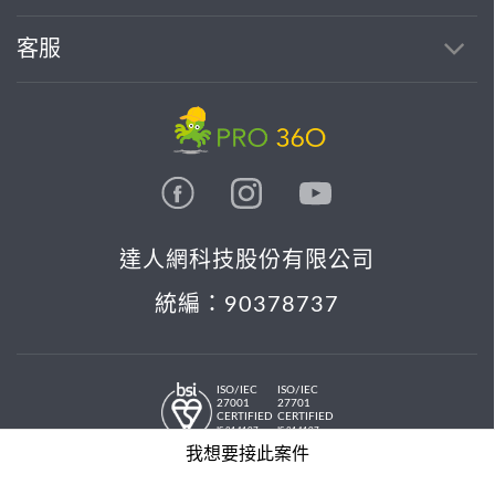
客服
達人網科技股份有限公司
統編：90378737
ISO/IEC
ISO/IEC
27001
27701
CERTIFIED
CERTIFIED
IS 814197
IS 814197
© 2026 PRO36O. All rights reserved.
我想要接此案件