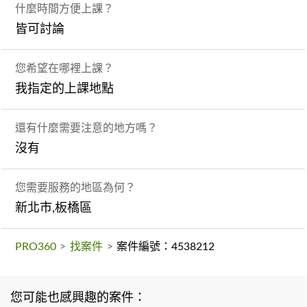
什麼時間方便上課？
皆可討論
您希望在哪裡上課？
我指定的上課地點
還有什麼需要注意的地方嗎？
沒有
您需要服務的地區為何？
新北市,板橋區
PRO360
>
找案件
>
案件編號：4538212
您可能也感興趣的案件：