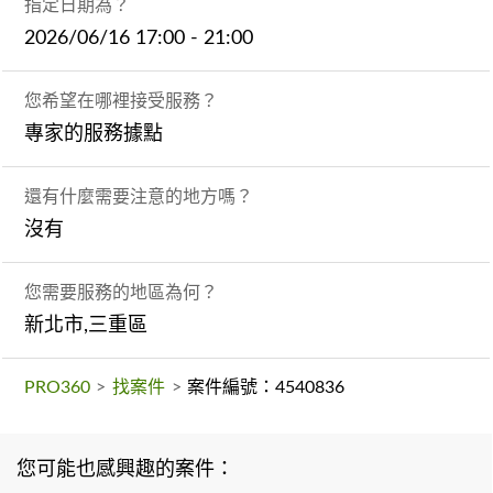
指定日期為？
2026/06/16 17:00 - 21:00
您希望在哪裡接受服務？
專家的服務據點
還有什麼需要注意的地方嗎？
沒有
您需要服務的地區為何？
新北市,三重區
PRO360
>
找案件
>
案件編號：4540836
您可能也感興趣的案件：