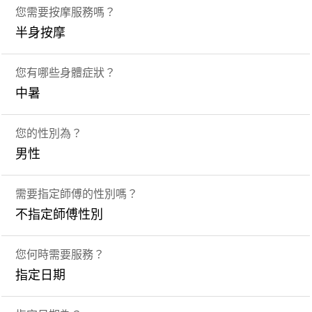
您需要按摩服務嗎？
半身按摩
您有哪些身體症狀？
中暑
您的性別為？
男性
需要指定師傅的性別嗎？
不指定師傅性別
您何時需要服務？
指定日期