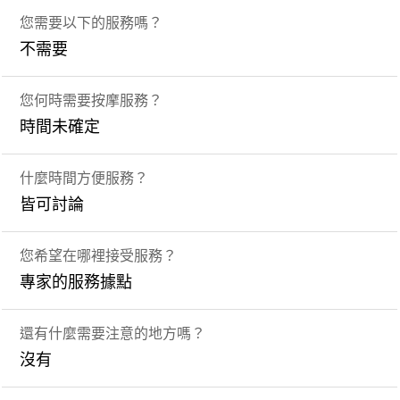
您需要以下的服務嗎？
不需要
您何時需要按摩服務？
時間未確定
什麼時間方便服務？
皆可討論
您希望在哪裡接受服務？
專家的服務據點
還有什麼需要注意的地方嗎？
沒有