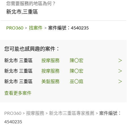
您需要服務的地區為何？
新北市,三重區
PRO360
>
找案件
>
案件編號：4540235
您可能也感興趣的案件：
新北市 三重區
按摩服務
陳〇宏
＞
新北市 三重區
按摩服務
陳〇宏
＞
新北市 三重區
美髮服務
巫〇庭
＞
查看更多案件
PRO360
>
按摩服務
>
新北市三重區專家推薦
>
案件編號：
4540235