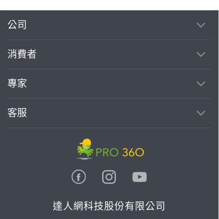
公司
消費者
專家
客服
達人網科技股份有限公司