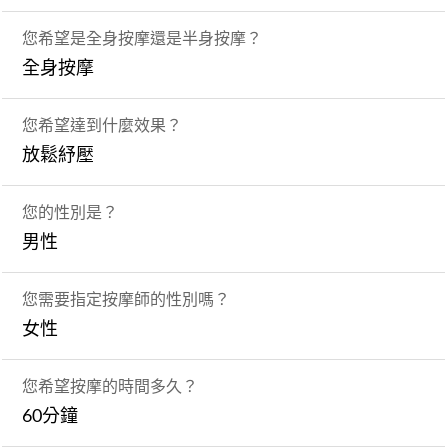
您希望是全身按摩還是半身按摩？
全身按摩
您希望達到什麼效果？
放鬆紓壓
您的性別是？
男性
您需要指定按摩師的性別嗎？
女性
您希望按摩的時間多久？
60分鐘