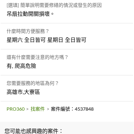
[選填] 簡單說明需要修繕的情況或發生的原因
吊扇拉動開關損壞。
什麼時間方便服務？
星期六 全日皆可 星期日 全日皆可
還有什麼需要注意的地方嗎？
有, 爬高危險
您需要服務的地區為何？
高雄市,大寮區
PRO360
>
找案件
>
案件編號：4537848
您可能也感興趣的案件：