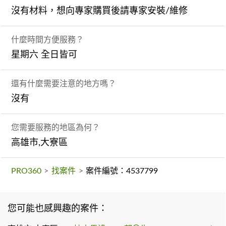
沒有材料，想向專家購買後請專家安裝/維修
什麼時間方便服務？
星期六 全日皆可
還有什麼需要注意的地方嗎？
沒有
您需要服務的地區為何？
高雄市,大寮區
PRO360
>
找案件
>
案件編號：4537799
您可能也感興趣的案件：