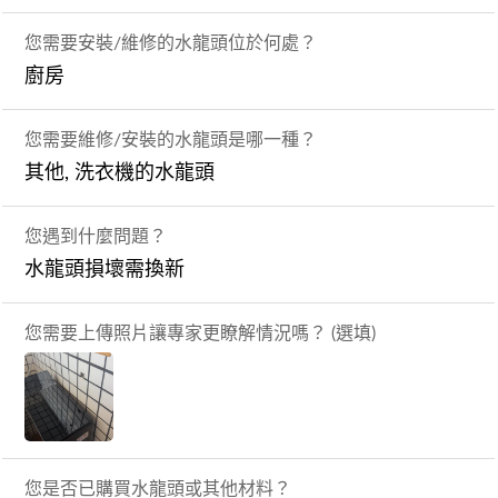
您需要安裝/維修的水龍頭位於何處？
廚房
您需要維修/安裝的水龍頭是哪一種？
其他, 洗衣機的水龍頭
您遇到什麼問題？
水龍頭損壞需換新
您需要上傳照片讓專家更瞭解情況嗎？ (選填)
您是否已購買水龍頭或其他材料？