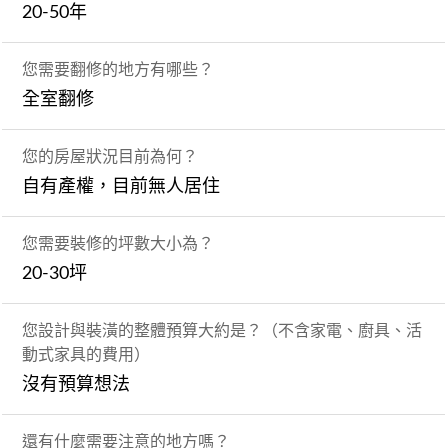
20-50年
您需要翻修的地方有哪些？
全室翻修
您的房屋狀況目前為何？
自有產權，目前無人居住
您需要裝修的坪數大小為？
20-30坪
您設計與裝潢的整體預算大約是？（不含家電、廚具、活
動式家具的費用）
沒有預算想法
還有什麼需要注意的地方嗎？