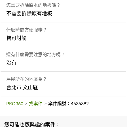
您需要拆除原本的地板嗎？
不需要拆除原有地板
什麼時間方便服務？
皆可討論
還有什麼需要注意的地方嗎？
沒有
房屋所在的地區為？
台北市,文山區
PRO360
>
找案件
>
案件編號：4535392
您可能也感興趣的案件：