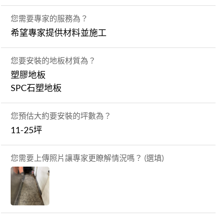
您需要專家的服務為？
希望專家提供材料並施工
您要安裝的地板材質為？
塑膠地板
SPC石塑地板
您預估大約要安裝的坪數為？
11-25坪
您需要上傳照片讓專家更瞭解情況嗎？ (選填)